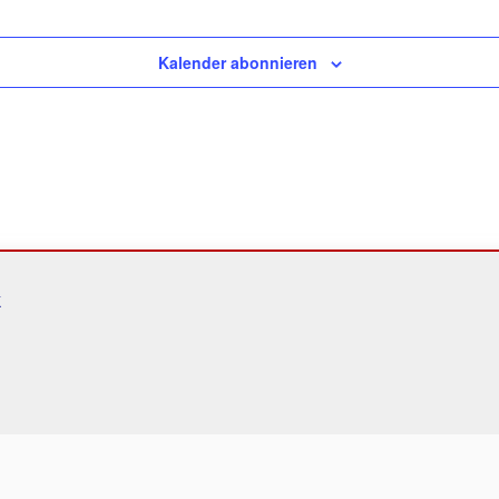
Kalender abonnieren
k