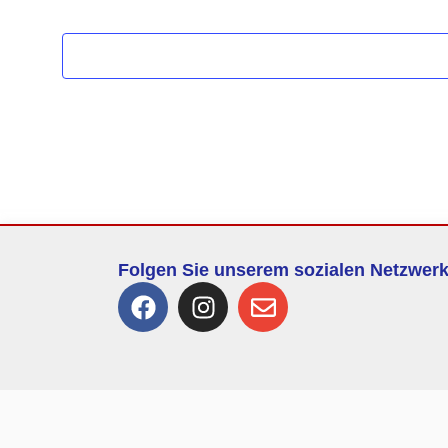
Folgen Sie unserem sozialen Netzwer