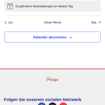
Es gibt keine Veranstaltungen an diesem Tag.
Hinweis
Juli
Dieser Monat
Sep.
Kalender abonnieren
Folgen Sie unserem sozialen Netzwerk