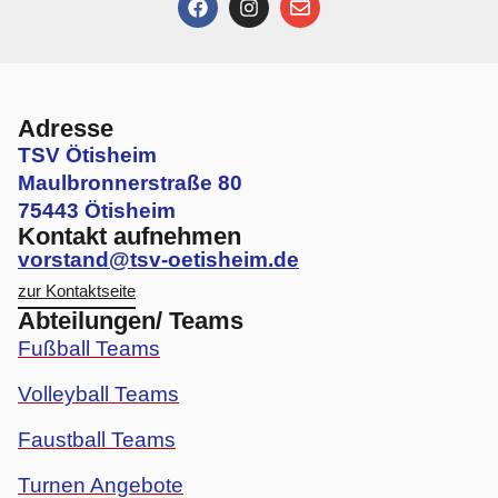
Adresse
TSV Ötisheim
Maulbronnerstraße 80
75443 Ötisheim
Kontakt aufnehmen
vorstand@tsv-oetisheim.de
zur Kontaktseite
Abteilungen/ Teams
Fußball Teams
Volleyball Teams
Faustball Teams
Turnen Angebote