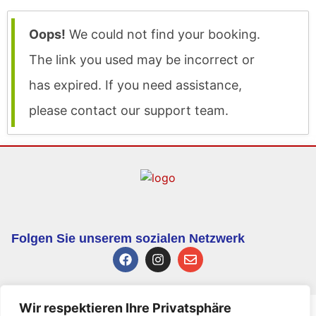
Oops!
We could not find your booking.
The link you used may be incorrect or
has expired. If you need assistance,
please contact our support team.
Folgen Sie unserem sozialen Netzwerk
Wir respektieren Ihre Privatsphäre