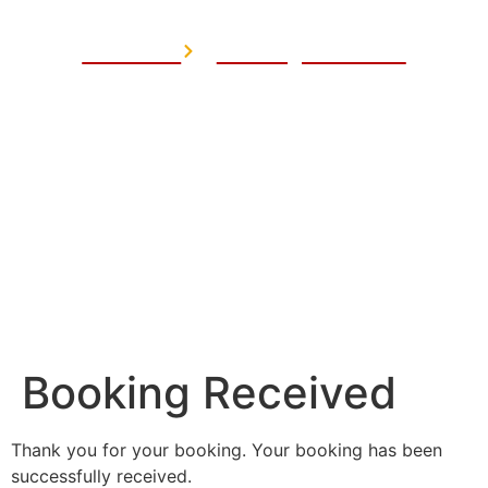
Startseite
Booking Received
Booking Received
Thank you for your booking. Your booking has been
successfully received.