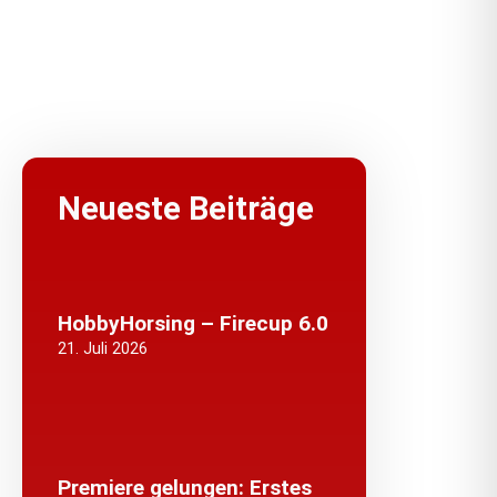
Neueste Beiträge
HobbyHorsing – Firecup 6.0
21. Juli 2026
Premiere gelungen: Erstes