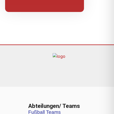
Abteilungen/ Teams
Fußball Teams