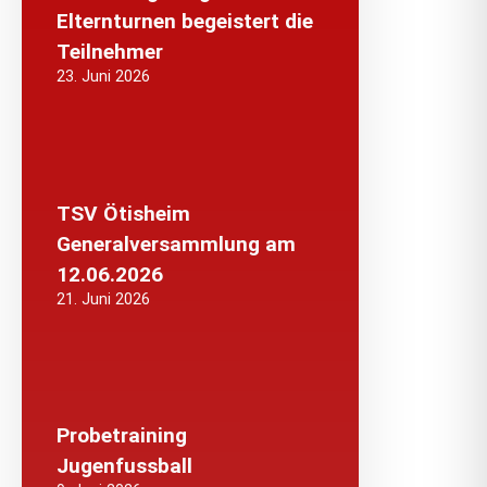
Elternturnen begeistert die
Teilnehmer
23. Juni 2026
TSV Ötisheim
Generalversammlung am
12.06.2026
21. Juni 2026
Probetraining
Jugenfussball