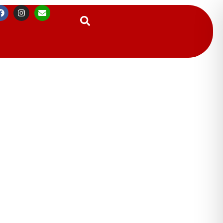
Suchen