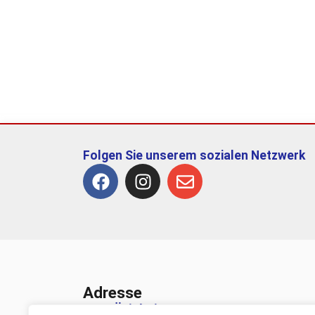
Folgen Sie unserem sozialen Netzwerk
Adresse
TSV Ötisheim