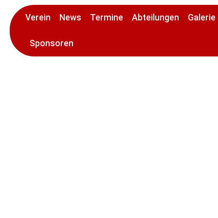
Verein
News
Termine
Abteilungen
Galerie
Sponsoren