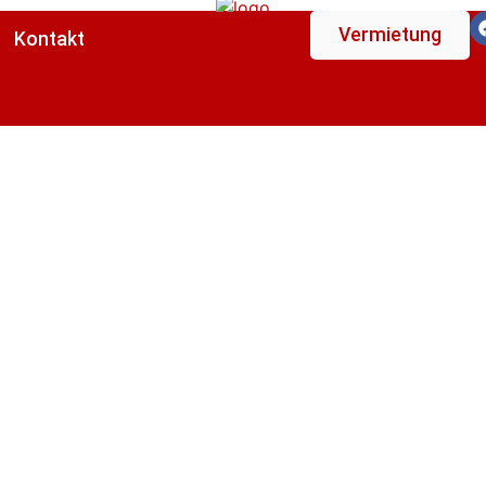
Vermietung
Kontakt