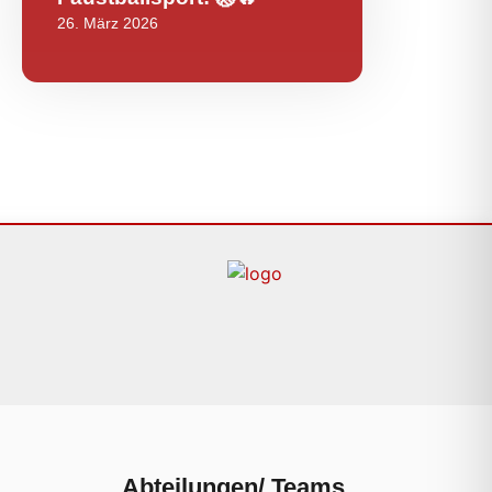
26. März 2026
Abteilungen/ Teams