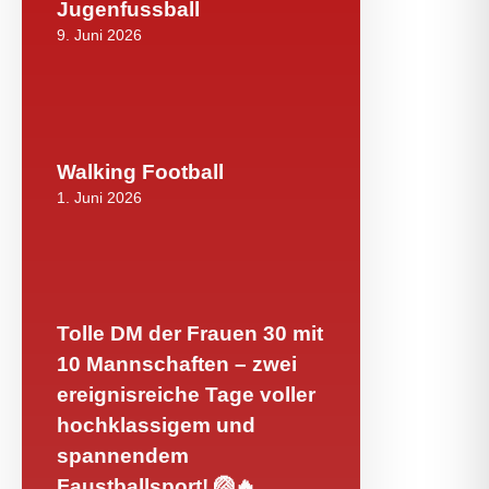
Jugenfussball
9. Juni 2026
Walking Football
1. Juni 2026
Tolle DM der Frauen 30 mit
10 Mannschaften – zwei
ereignisreiche Tage voller
hochklassigem und
spannendem
Faustballsport! 🏐🔥