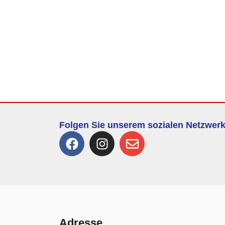
Folgen Sie unserem sozialen Netzwer
Adresse