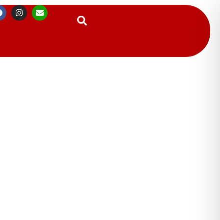
Suchen