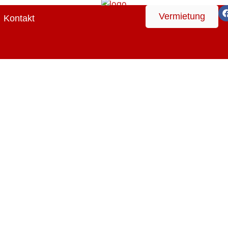
Vermietung
Kontakt