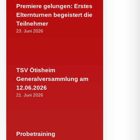
Premiere gelungen: Erstes
Elternturnen begeistert die
Teilnehmer
23. Juni 2026
TSV Ötisheim
Generalversammlung am
12.06.2026
21. Juni 2026
Probetraining