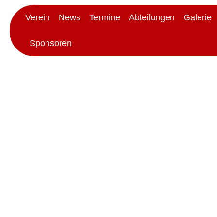
Verein
News
Termine
Abteilungen
Galerie
Sponsoren