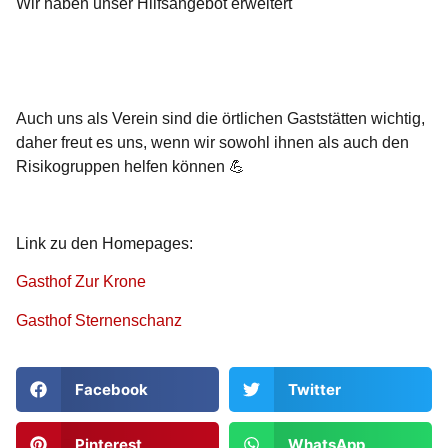
Wir haben unser Hilfsangebot erweitert
Auch uns als Verein sind die örtlichen Gaststätten wichtig,
daher freut es uns, wenn wir sowohl ihnen als auch den
Risikogruppen helfen können 💪
Link zu den Homepages:
Gasthof Zur Krone
Gasthof Sternenschanz
Facebook
Twitter
Pinterest
WhatsApp