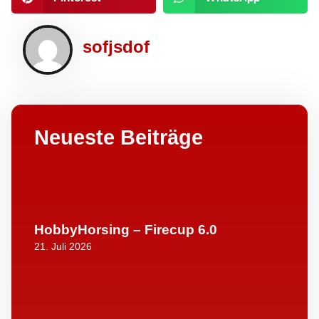
sofjsdof
Neueste Beiträge
HobbyHorsing – Firecup 6.0
21. Juli 2026