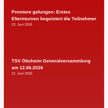
Premiere gelungen: Erstes
Elternturnen begeistert die Teilnehmer
23. Juni 2026
TSV Ötisheim Generalversammlung
am 12.06.2026
21. Juni 2026