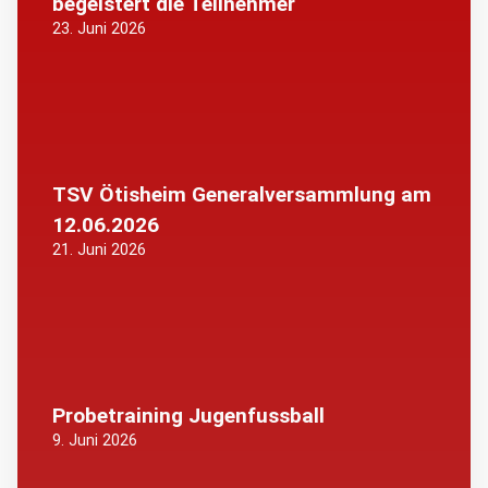
begeistert die Teilnehmer
23. Juni 2026
TSV Ötisheim Generalversammlung am
12.06.2026
21. Juni 2026
Probetraining Jugenfussball
9. Juni 2026