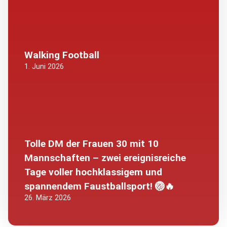
Walking Football
1. Juni 2026
Tolle DM der Frauen 30 mit 10
Mannschaften – zwei ereignisreiche
Tage voller hochklassigem und
spannendem Faustballsport! 🏐🔥
26. März 2026