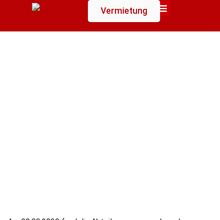
Vermietung
Suchen