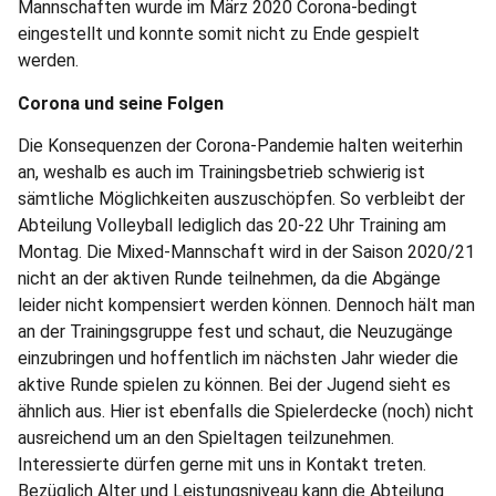
Mannschaften wurde im März 2020 Corona-bedingt
eingestellt und konnte somit nicht zu Ende gespielt
werden.
Corona und seine Folgen
Die Konsequenzen der Corona-Pandemie halten weiterhin
an, weshalb es auch im Trainingsbetrieb schwierig ist
sämtliche Möglichkeiten auszuschöpfen. So verbleibt der
Abteilung Volleyball lediglich das 20-22 Uhr Training am
Montag. Die Mixed-Mannschaft wird in der Saison 2020/21
nicht an der aktiven Runde teilnehmen, da die Abgänge
leider nicht kompensiert werden können. Dennoch hält man
an der Trainingsgruppe fest und schaut, die Neuzugänge
einzubringen und hoffentlich im nächsten Jahr wieder die
aktive Runde spielen zu können. Bei der Jugend sieht es
ähnlich aus. Hier ist ebenfalls die Spielerdecke (noch) nicht
ausreichend um an den Spieltagen teilzunehmen.
Interessierte dürfen gerne mit uns in Kontakt treten.
Bezüglich Alter und Leistungsniveau kann die Abteilung