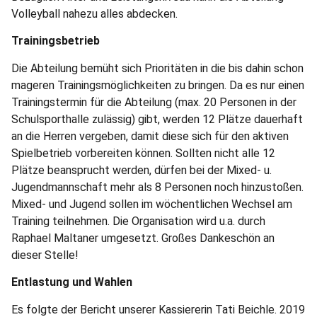
Volleyball nahezu alles abdecken.
Trainingsbetrieb
Die Abteilung bemüht sich Prioritäten in die bis dahin schon
mageren Trainingsmöglichkeiten zu bringen. Da es nur einen
Trainingstermin für die Abteilung (max. 20 Personen in der
Schulsporthalle zulässig) gibt, werden 12 Plätze dauerhaft
an die Herren vergeben, damit diese sich für den aktiven
Spielbetrieb vorbereiten können. Sollten nicht alle 12
Plätze beansprucht werden, dürfen bei der Mixed- u.
Jugendmannschaft mehr als 8 Personen noch hinzustoßen.
Mixed- und Jugend sollen im wöchentlichen Wechsel am
Training teilnehmen. Die Organisation wird u.a. durch
Raphael Maltaner umgesetzt. Großes Dankeschön an
dieser Stelle!
Entlastung und Wahlen
Es folgte der Bericht unserer Kassiererin Tati Beichle. 2019