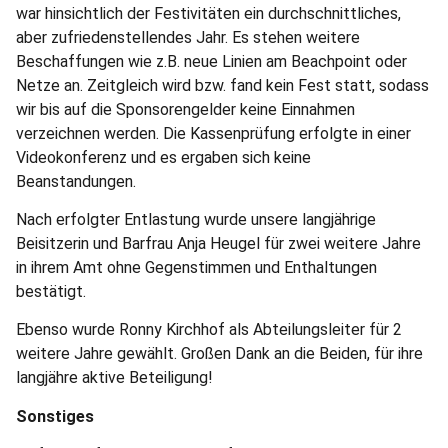
war hinsichtlich der Festivitäten ein durchschnittliches,
aber zufriedenstellendes Jahr. Es stehen weitere
Beschaffungen wie z.B. neue Linien am Beachpoint oder
Netze an. Zeitgleich wird bzw. fand kein Fest statt, sodass
wir bis auf die Sponsorengelder keine Einnahmen
verzeichnen werden. Die Kassenprüfung erfolgte in einer
Videokonferenz und es ergaben sich keine
Beanstandungen.
Nach erfolgter Entlastung wurde unsere langjährige
Beisitzerin und Barfrau Anja Heugel für zwei weitere Jahre
in ihrem Amt ohne Gegenstimmen und Enthaltungen
bestätigt.
Ebenso wurde Ronny Kirchhof als Abteilungsleiter für 2
weitere Jahre gewählt. Großen Dank an die Beiden, für ihre
langjähre aktive Beteiligung!
Sonstiges