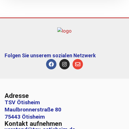
Folgen Sie unserem sozialen Netzwerk
Adresse
TSV Ötisheim
Maulbronnerstraße 80
75443 Ötisheim
Kontakt aufnehmen