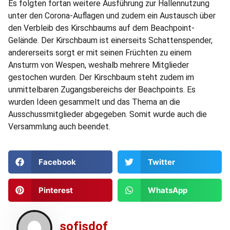
Es folgten fortan weitere Ausführung zur Hallennutzung
unter den Corona-Auflagen und zudem ein Austausch über
den Verbleib des Kirschbaums auf dem Beachpoint-
Gelände. Der Kirschbaum ist einerseits Schattenspender,
andererseits sorgt er mit seinen Früchten zu einem
Ansturm von Wespen, weshalb mehrere Mitglieder
gestochen wurden. Der Kirschbaum steht zudem im
unmittelbaren Zugangsbereichs der Beachpoints. Es
wurden Ideen gesammelt und das Thema an die
Ausschussmitglieder abgegeben. Somit wurde auch die
Versammlung auch beendet.
Facebook
Twitter
Pinterest
WhatsApp
sofjsdof