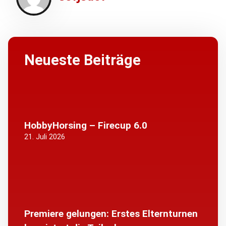
Neueste Beiträge
HobbyHorsing – Firecup 6.0
21. Juli 2026
Premiere gelungen: Erstes Elternturnen