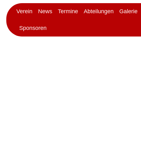
Verein
News
Termine
Abteilungen
Galerie
Sponsoren