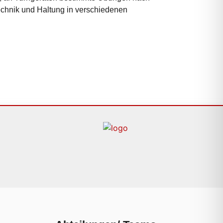
echnik und Haltung in verschiedenen