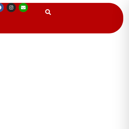
Suchen