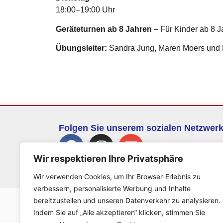
18:00–19:00 Uhr
Geräteturnen ab 8 Jahren
– Für Kinder ab 8 J
Übungsleiter:
Sandra Jung, Maren Moers und 
Folgen Sie unserem sozialen Netzwer
Wir respektieren Ihre Privatsphäre
Wir verwenden Cookies, um Ihr Browser-Erlebnis zu
verbessern, personalisierte Werbung und Inhalte
bereitzustellen und unseren Datenverkehr zu analysieren.
Indem Sie auf „Alle akzeptieren“ klicken, stimmen Sie