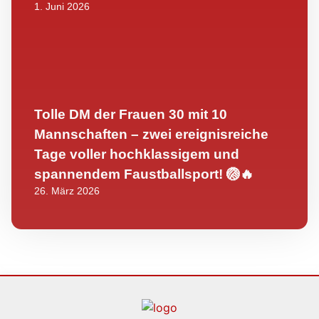
1. Juni 2026
Tolle DM der Frauen 30 mit 10
Mannschaften – zwei ereignisreiche
Tage voller hochklassigem und
spannendem Faustballsport! 🏐🔥
26. März 2026