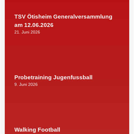
TSV Ötisheim Generalversammlung
am 12.06.2026
21. Juni 2026
Probetraining Jugenfussball
9. Juni 2026
Walking Football