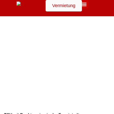
Vermietung
Suchen