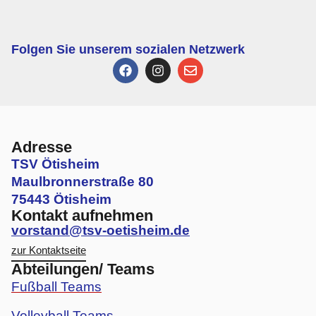
Folgen Sie unserem sozialen Netzwerk
Adresse
TSV Ötisheim
Maulbronnerstraße 80
75443 Ötisheim
Kontakt aufnehmen
vorstand@tsv-oetisheim.de
zur Kontaktseite
Abteilungen/ Teams
Fußball Teams
Volleyball Teams