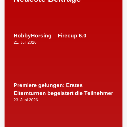
HobbyHorsing – Firecup 6.0
21. Juli 2026
Premiere gelungen: Erstes
Elternturnen begeistert die Teilnehmer
23. Juni 2026