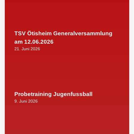
TSV Ötisheim Generalversammlung
am 12.06.2026
21. Juni 2026
Probetraining Jugenfussball
9. Juni 2026