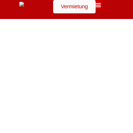
Vermietung
Suchen