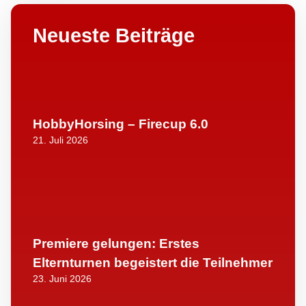
Neueste Beiträge
HobbyHorsing – Firecup 6.0
21. Juli 2026
Premiere gelungen: Erstes
Elternturnen begeistert die Teilnehmer
23. Juni 2026