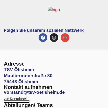
Folgen Sie unserem sozialen Netzwerk
Adresse
TSV Ötisheim
Maulbronnerstraße 80
75443 Ötisheim
Kontakt aufnehmen
vorstand@tsv-oetisheim.de
zur Kontaktseite
Abteilungen/ Teams