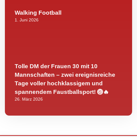
Walking Football
1. Juni 2026
Tolle DM der Frauen 30 mit 10
Mannschaften – zwei ereignisreiche
Tage voller hochklassigem und
spannendem Faustballsport! 🏐🔥
26. März 2026