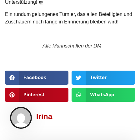
Unterstützung! 🙌
Ein rundum gelungenes Turnier, das allen Beteiligten und
Zuschauern noch lange in Erinnerung bleiben wird!
Alle Mannschaften der DM
Facebook
Twitter
Pinterest
WhatsApp
Irina