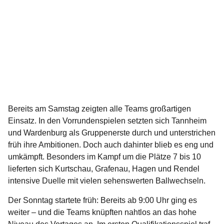
Bereits am Samstag zeigten alle Teams großartigen
Einsatz. In den Vorrundenspielen setzten sich Tannheim
und Wardenburg als Gruppenerste durch und unterstrichen
früh ihre Ambitionen. Doch auch dahinter blieb es eng und
umkämpft. Besonders im Kampf um die Plätze 7 bis 10
lieferten sich Kurtschau, Grafenau, Hagen und Rendel
intensive Duelle mit vielen sehenswerten Ballwechseln.
Der Sonntag startete früh: Bereits ab 9:00 Uhr ging es
weiter – und die Teams knüpften nahtlos an das hohe