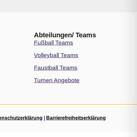
Abteilungen/ Teams
Fußball Teams
Volleyball Teams
Faustball Teams
Turnen Angebote
enschutzerklärung
|
Barrierefreiheitserklärung