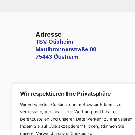
Adresse
TSV Ötisheim
Maulbronnerstraße 80
75443 Ötisheim
Wir respektieren Ihre Privatsphäre
Wir verwenden Cookies, um Ihr Browser-Erlebnis zu
verbessern, personalisierte Werbung und Inhalte
© Urheberrecht. Alle Rechte vorbehalten.
bereitzustellen und unseren Datenverkehr zu analysieren.
Indem Sie auf „Alle akzeptieren“ klicken, stimmen Sie
unserer Verwendung von Cookies zu.