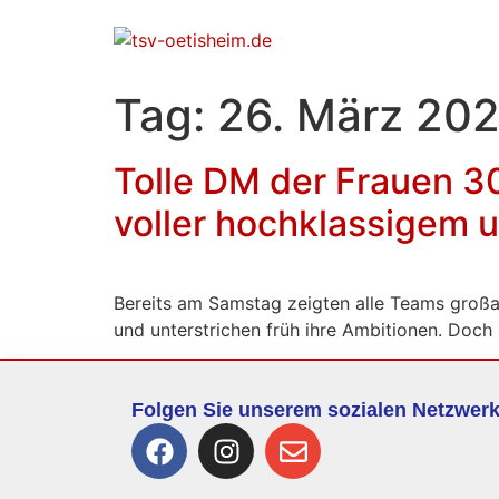
Tag:
26. März 20
Tolle DM der Frauen 3
voller hochklassigem 
Bereits am Samstag zeigten alle Teams großa
und unterstrichen früh ihre Ambitionen. Doch 
Folgen Sie unserem sozialen Netzwer