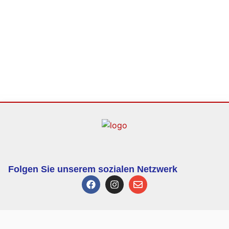
Folgen Sie unserem sozialen Netzwerk