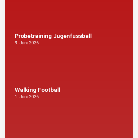
Probetraining Jugenfussball
9. Juni 2026
Walking Football
1. Juni 2026