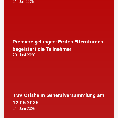
21. Juli 2026
Premiere gelungen: Erstes Elternturnen
begeistert die Teilnehmer
23. Juni 2026
TSV Ötisheim Generalversammlung am
12.06.2026
21. Juni 2026