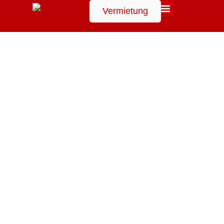
Vermietung
Suchen