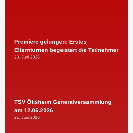
Premiere gelungen: Erstes
Elternturnen begeistert die Teilnehmer
23. Juni 2026
TSV Ötisheim Generalversammlung
am 12.06.2026
21. Juni 2026