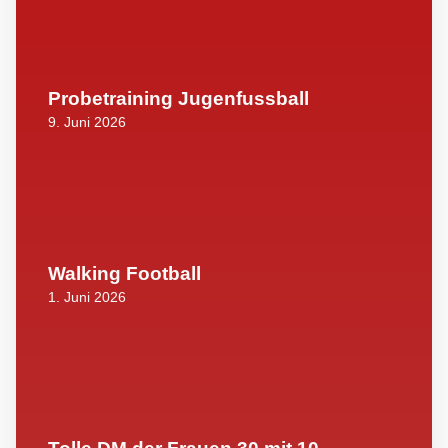
Probetraining Jugenfussball
9. Juni 2026
Walking Football
1. Juni 2026