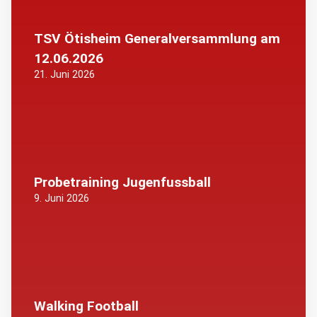
TSV Ötisheim Generalversammlung am
12.06.2026
21. Juni 2026
Probetraining Jugenfussball
9. Juni 2026
Walking Football