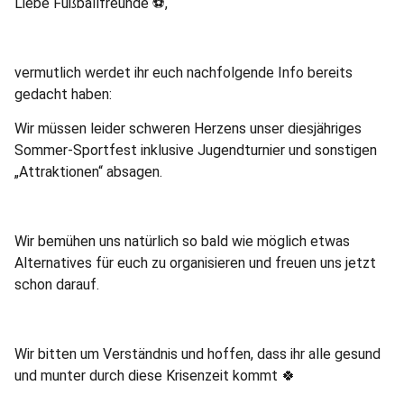
Liebe Fußballfreunde ⚽️,
vermutlich werdet ihr euch nachfolgende Info bereits
gedacht haben:
Wir müssen leider schweren Herzens unser diesjähriges
Sommer-Sportfest inklusive Jugendturnier und sonstigen
„Attraktionen“ absagen.
Wir bemühen uns natürlich so bald wie möglich etwas
Alternatives für euch zu organisieren und freuen uns jetzt
schon darauf.
Wir bitten um Verständnis und hoffen, dass ihr alle gesund
und munter durch diese Krisenzeit kommt 🍀