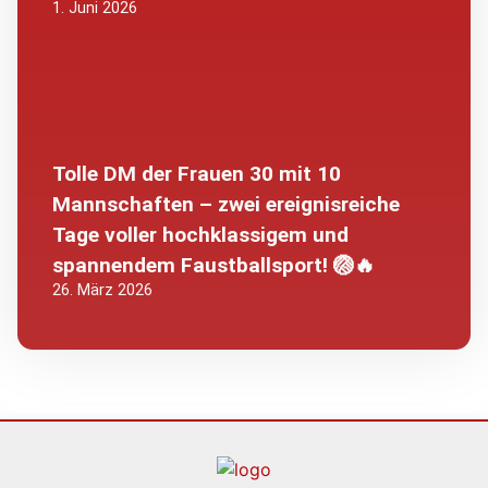
1. Juni 2026
Tolle DM der Frauen 30 mit 10
Mannschaften – zwei ereignisreiche
Tage voller hochklassigem und
spannendem Faustballsport! 🏐🔥
26. März 2026