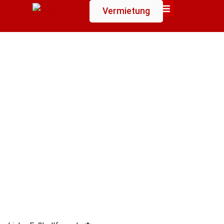
Vermietung
Suchen