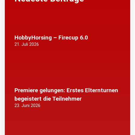
HobbyHorsing – Firecup 6.0
21. Juli 2026
Premiere gelungen: Erstes Elternturnen
begeistert die Teilnehmer
23. Juni 2026