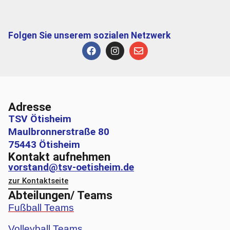
Folgen Sie unserem sozialen Netzwerk
Adresse
TSV Ötisheim
Maulbronnerstraße 80
75443 Ötisheim
Kontakt aufnehmen
vorstand@tsv-oetisheim.de
zur Kontaktseite
Abteilungen/ Teams
Fußball Teams
Volleyball Teams