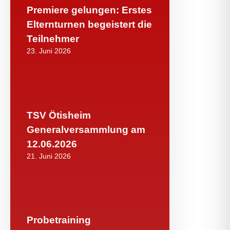
Premiere gelungen: Erstes
Elternturnen begeistert die
Teilnehmer
23. Juni 2026
TSV Ötisheim
Generalversammlung am
12.06.2026
21. Juni 2026
Probetraining