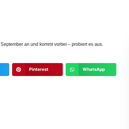
September an und kommt vorbei – probiert es aus.
Pinterest
WhatsApp