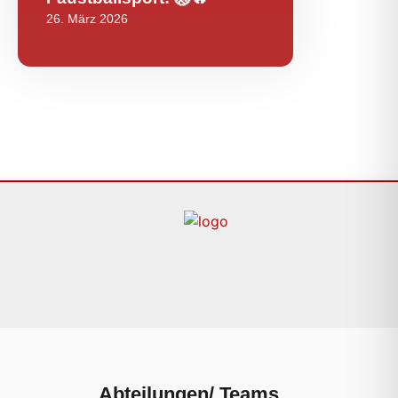
26. März 2026
Abteilungen/ Teams