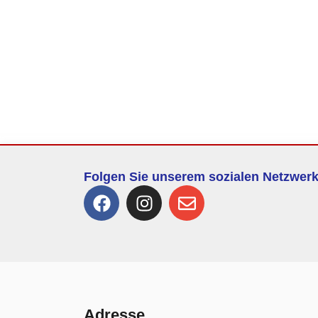
Folgen Sie unserem sozialen Netzwer
Adresse