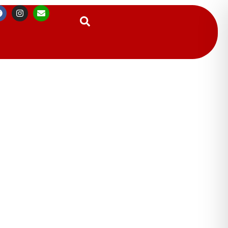
Suchen