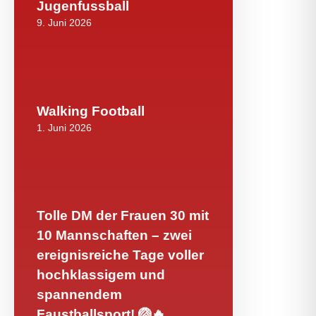
Jugenfussball
9. Juni 2026
Walking Football
1. Juni 2026
Tolle DM der Frauen 30 mit
10 Mannschaften – zwei
ereignisreiche Tage voller
hochklassigem und
spannendem
Faustballsport! 🏐🔥