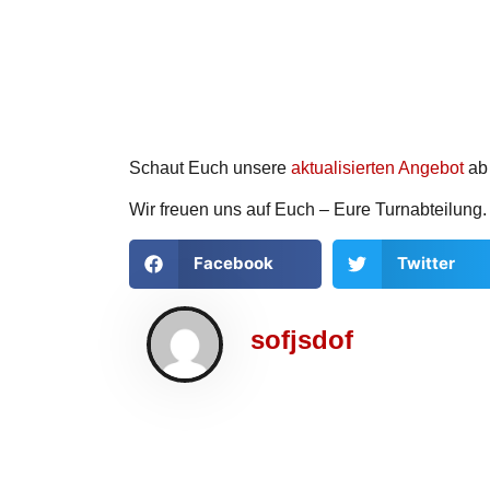
Schaut Euch unsere
aktualisierten Angebot
ab 
Wir freuen uns auf Euch – Eure Turnabteilung.
Facebook
Twitter
sofjsdof