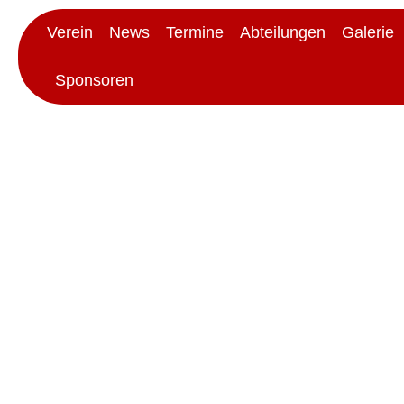
Verein
News
Termine
Abteilungen
Galerie
Sponsoren