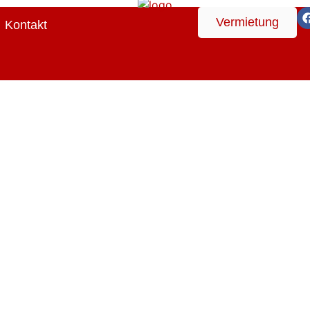
Vermietung
Kontakt