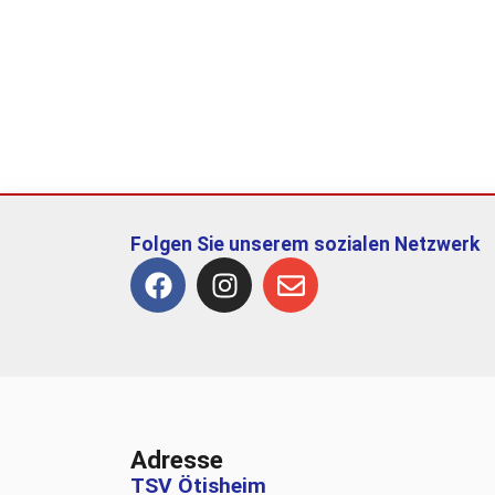
Folgen Sie unserem sozialen Netzwerk
Adresse
TSV Ötisheim