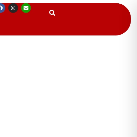
Suchen