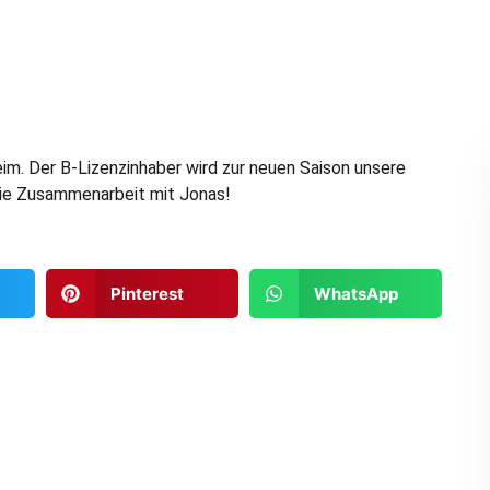
im. Der B-Lizenzinhaber wird zur neuen Saison unsere
 die Zusammenarbeit mit Jonas!
Pinterest
WhatsApp