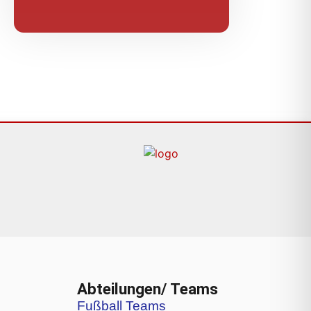
Abteilungen/ Teams
Fußball Teams