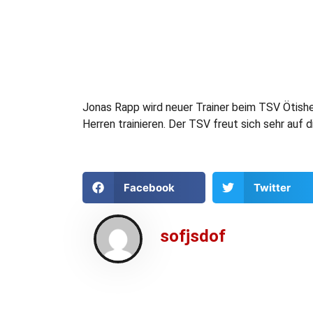
Jonas Rapp wird neuer Trainer beim TSV Ötishe
Herren trainieren. Der TSV freut sich sehr auf
Facebook
Twitter
sofjsdof