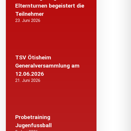
Elternturnen begeistert die
Teilnehmer
23. Juni 2026
TSV Ötisheim
Generalversammlung am
12.06.2026
21. Juni 2026
Probetraining
Jugenfussball