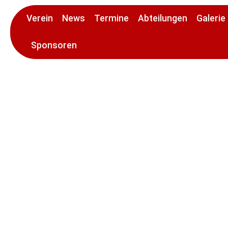
Verein
News
Termine
Abteilungen
Galerie
Sponsoren