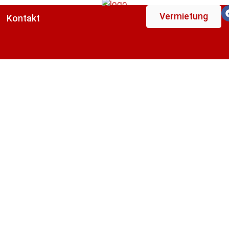
Vermietung
Kontakt