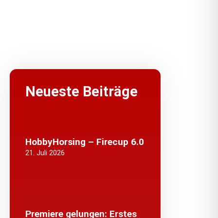
Neueste Beiträge
HobbyHorsing – Firecup 6.0
21. Juli 2026
Premiere gelungen: Erstes