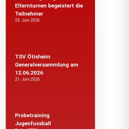
Elternturnen begeistert die
Teilnehmer
23. Juni 2026
TSV Ötisheim
Generalversammlung am
12.06.2026
21. Juni 2026
Probetraining
Jugenfussball