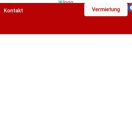
Vermietung
Kontakt