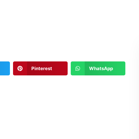
Pinterest
WhatsApp