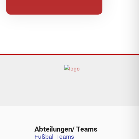
Abteilungen/ Teams
Fußball Teams