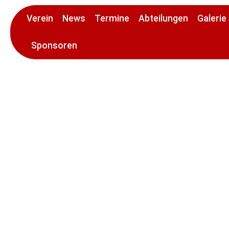
Verein
News
Termine
Abteilungen
Galerie
Sponsoren