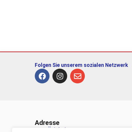
Folgen Sie unserem sozialen Netzwerk
Adresse
TSV Ötisheim