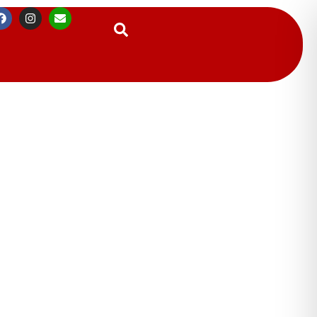
Suchen