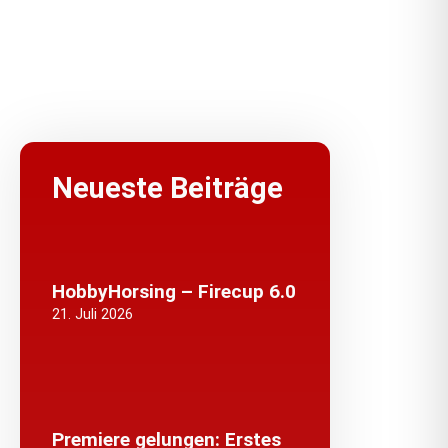
Neueste Beiträge
HobbyHorsing – Firecup 6.0
21. Juli 2026
Premiere gelungen: Erstes