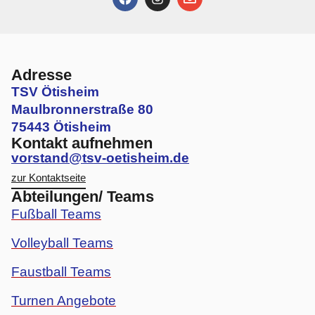
Adresse
TSV Ötisheim
Maulbronnerstraße 80
75443 Ötisheim
Kontakt aufnehmen
vorstand@tsv-oetisheim.de
zur Kontaktseite
Abteilungen/ Teams
Fußball Teams
Volleyball Teams
Faustball Teams
Turnen Angebote