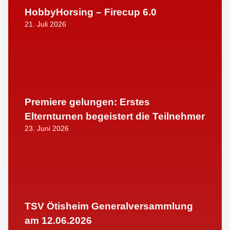
HobbyHorsing – Firecup 6.0
21. Juli 2026
Premiere gelungen: Erstes
Elternturnen begeistert die Teilnehmer
23. Juni 2026
TSV Ötisheim Generalversammlung
am 12.06.2026