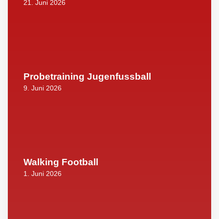
21. Juni 2026
Probetraining Jugenfussball
9. Juni 2026
Walking Football
1. Juni 2026