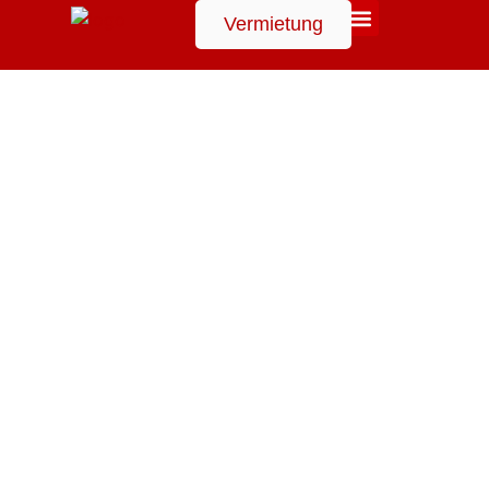
Vermietung
Suchen