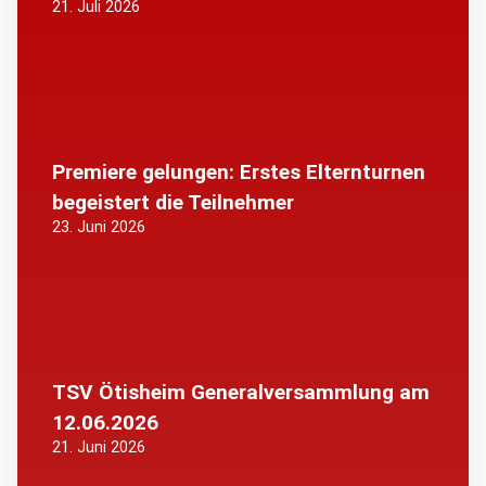
21. Juli 2026
Premiere gelungen: Erstes Elternturnen
begeistert die Teilnehmer
23. Juni 2026
TSV Ötisheim Generalversammlung am
12.06.2026
21. Juni 2026