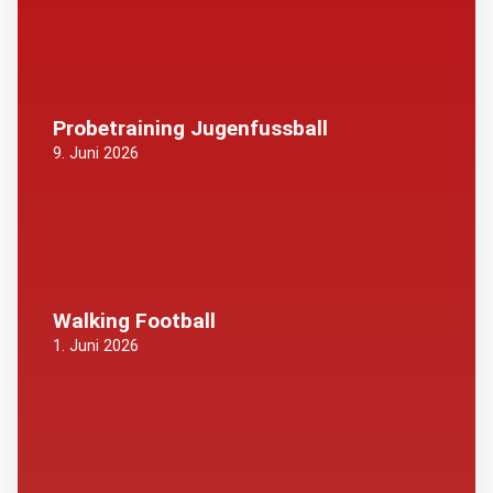
Probetraining Jugenfussball
9. Juni 2026
Walking Football
1. Juni 2026