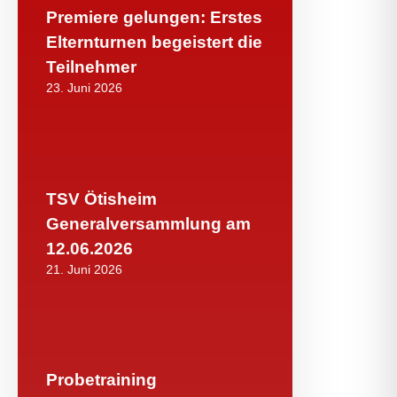
Premiere gelungen: Erstes
Elternturnen begeistert die
Teilnehmer
23. Juni 2026
TSV Ötisheim
Generalversammlung am
12.06.2026
21. Juni 2026
Probetraining