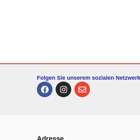
Folgen Sie unserem sozialen Netzwer
Adresse