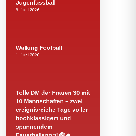
Jugenfussball
9. Juni 2026
Walking Football
1. Juni 2026
Tolle DM der Frauen 30 mit
10 Mannschaften – zwei
ereignisreiche Tage voller
hochklassigem und
spannendem
Faustballsport! 🏐🔥