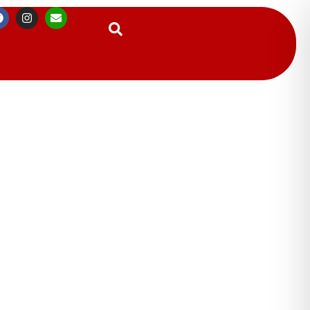
Suchen