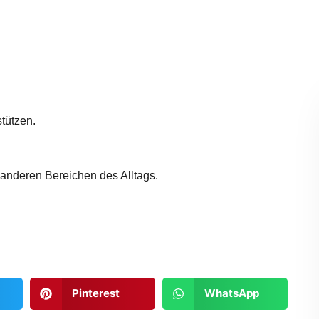
tützen.
anderen Bereichen des Alltags.
Pinterest
WhatsApp