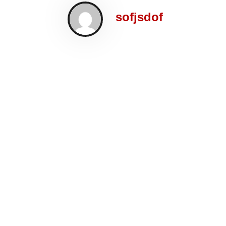
sofjsdof