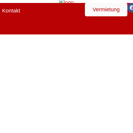
Vermietung
Kontakt