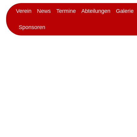
Verein
News
Termine
Abteilungen
Galerie
Sponsoren