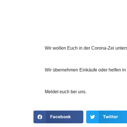
Wir wollen Euch in der Corona-Zei unters
Wir übernehmen Einkäufe oder helfen in 
Meldet euch bei uns.
Facebook
Twitter