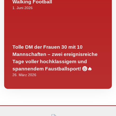
Walking Football
1. Juni 2026
Tolle DM der Frauen 30 mit 10
Mannschaften – zwei ereignisreiche
Tage voller hochklassigem und
spannendem Faustballsport! 🏐🔥
26. März 2026