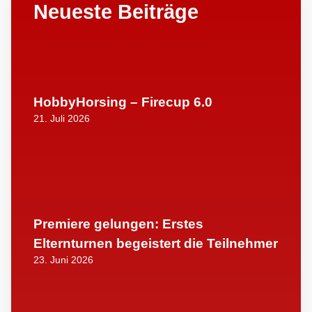
Neueste Beiträge
HobbyHorsing – Firecup 6.0
21. Juli 2026
Premiere gelungen: Erstes
Elternturnen begeistert die Teilnehmer
23. Juni 2026