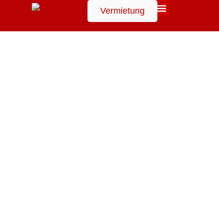
Vermietung
Suchen