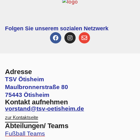
Folgen Sie unserem sozialen Netzwerk
Adresse
TSV Ötisheim
Maulbronnerstraße 80
75443 Ötisheim
Kontakt aufnehmen
vorstand@tsv-oetisheim.de
zur Kontaktseite
Abteilungen/ Teams
Fußball Teams