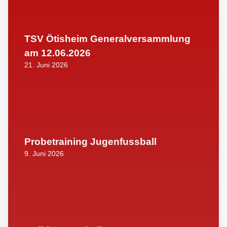
TSV Ötisheim Generalversammlung
am 12.06.2026
21. Juni 2026
Probetraining Jugenfussball
9. Juni 2026