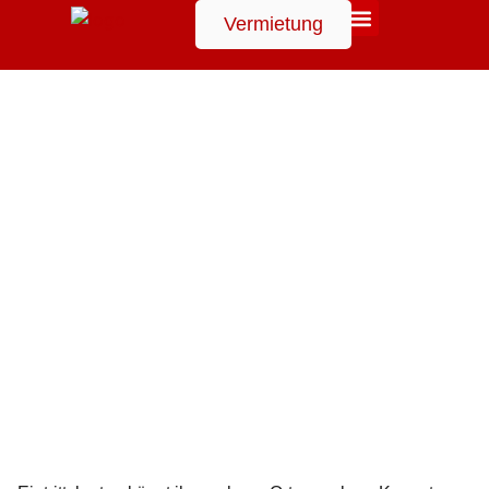
Vermietung
Suchen