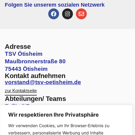
Folgen Sie unserem sozialen Netzwerk
Adresse
TSV Ötisheim
Maulbronnerstraße 80
75443 Ötisheim
Kontakt aufnehmen
vorstand@tsv-oetisheim.de
zur Kontaktseite
Abteilungen/ Teams
Fußball Teams
Wir respektieren Ihre Privatsphäre
Volleyball Teams
Wir verwenden Cookies, um Ihr Browser-Erlebnis zu
Faustball Teams
verbessern, personalisierte Werbung und Inhalte