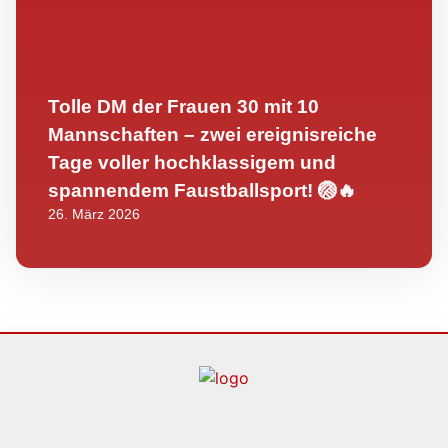
Tolle DM der Frauen 30 mit 10
Mannschaften – zwei ereignisreiche
Tage voller hochklassigem und
spannendem Faustballsport! 🏐🔥
26. März 2026