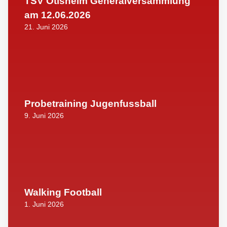
TSV Ötisheim Generalversammlung
am 12.06.2026
21. Juni 2026
Probetraining Jugenfussball
9. Juni 2026
Walking Football
1. Juni 2026