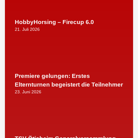
HobbyHorsing – Firecup 6.0
21. Juli 2026
Premiere gelungen: Erstes
Elternturnen begeistert die Teilnehmer
23. Juni 2026