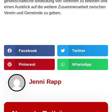
gesellschaftliche Bedeutung von Vereinen zu betonen und
einen Ausblick auf die weitere Zusammenarbeit zwischen
Verein und Gemeinde zu geben.
Facebook
Twitter
Pinterest
WhatsApp
Jenni Rapp