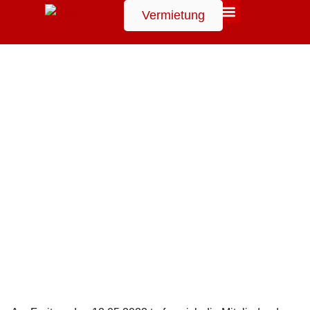
Vermietung
Suchen