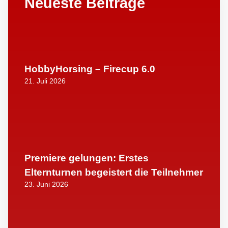
Neueste Beiträge
HobbyHorsing – Firecup 6.0
21. Juli 2026
Premiere gelungen: Erstes
Elternturnen begeistert die Teilnehmer
23. Juni 2026