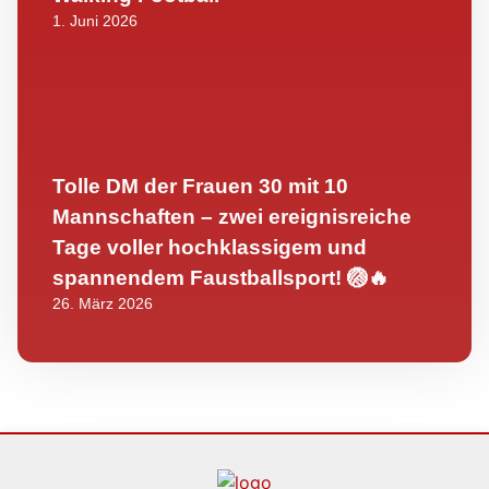
1. Juni 2026
Tolle DM der Frauen 30 mit 10
Mannschaften – zwei ereignisreiche
Tage voller hochklassigem und
spannendem Faustballsport! 🏐🔥
26. März 2026