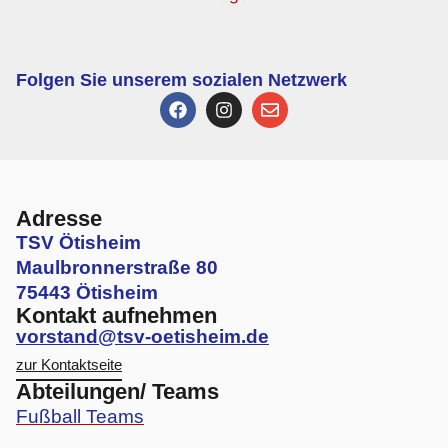
Folgen Sie unserem sozialen Netzwerk
Adresse
TSV Ötisheim
Maulbronnerstraße 80
75443 Ötisheim
Kontakt aufnehmen
vorstand@tsv-oetisheim.de
zur Kontaktseite
Abteilungen/ Teams
Fußball Teams