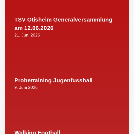
TSV Ötisheim Generalversammlung
am 12.06.2026
21. Juni 2026
Probetraining Jugenfussball
9. Juni 2026
Walking Football