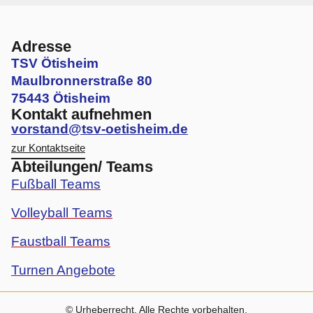
Adresse
TSV Ötisheim
Maulbronnerstraße 80
75443 Ötisheim
Kontakt aufnehmen
vorstand@tsv-oetisheim.de
zur Kontaktseite
Abteilungen/ Teams
Fußball Teams
Volleyball Teams
Faustball Teams
Turnen Angebote
© Urheberrecht. Alle Rechte vorbehalten.