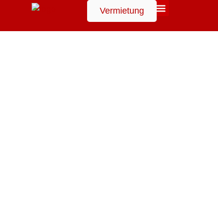
Vermietung
Suchen