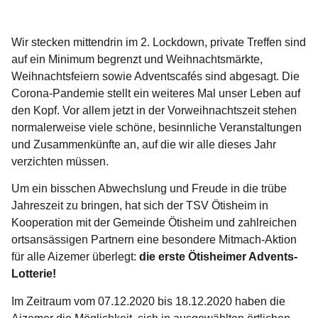
Wir stecken mittendrin im 2. Lockdown, private Treffen sind
auf ein Minimum begrenzt und Weihnachtsmärkte,
Weihnachtsfeiern sowie Adventscafés sind abgesagt. Die
Corona-Pandemie stellt ein weiteres Mal unser Leben auf
den Kopf. Vor allem jetzt in der Vorweihnachtszeit stehen
normalerweise viele schöne, besinnliche Veranstaltungen
und Zusammenkünfte an, auf die wir alle dieses Jahr
verzichten müssen.
Um ein bisschen Abwechslung und Freude in die trübe
Jahreszeit zu bringen, hat sich der TSV Ötisheim in
Kooperation mit der Gemeinde Ötisheim und zahlreichen
ortsansässigen Partnern eine besondere Mitmach-Aktion
für alle Aizemer überlegt:
die erste Ötisheimer Advents-
Lotterie!
Im Zeitraum vom 07.12.2020 bis 18.12.2020 haben die