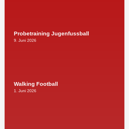
Probetraining Jugenfussball
9. Juni 2026
Walking Football
1. Juni 2026