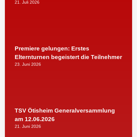
21. Juli 2026
Premiere gelungen: Erstes
Elternturnen begeistert die Teilnehmer
23. Juni 2026
TSV Ötisheim Generalversammlung
am 12.06.2026
21. Juni 2026