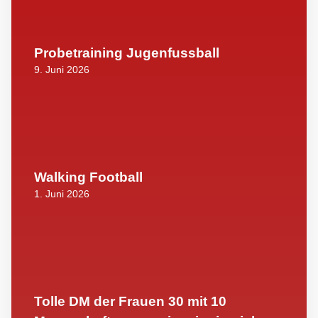
Probetraining Jugenfussball
9. Juni 2026
Walking Football
1. Juni 2026
Tolle DM der Frauen 30 mit 10