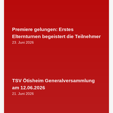
Premiere gelungen: Erstes
Elternturnen begeistert die Teilnehmer
23. Juni 2026
TSV Ötisheim Generalversammlung
am 12.06.2026
21. Juni 2026