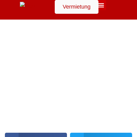
Vermietung
Suchen