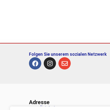
Folgen Sie unserem sozialen Netzwerk
Adresse
TSV Ötisheim