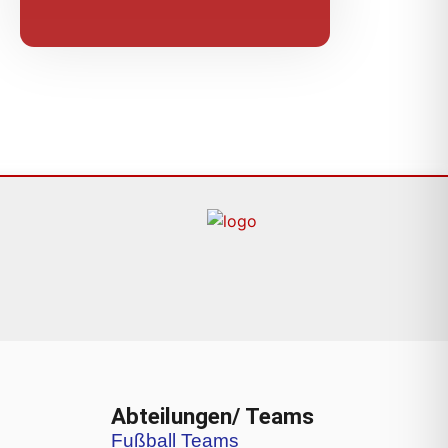
Abteilungen/ Teams
Fußball Teams