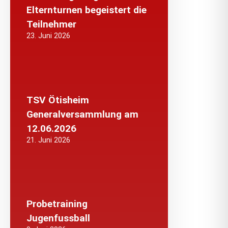
Elternturnen begeistert die
Teilnehmer
23. Juni 2026
TSV Ötisheim
Generalversammlung am
12.06.2026
21. Juni 2026
Probetraining
Jugenfussball