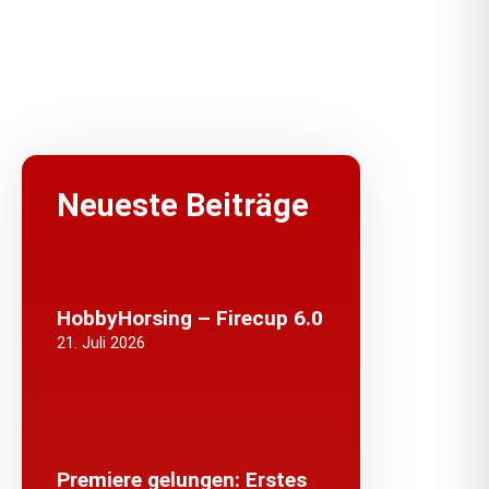
Neueste Beiträge
HobbyHorsing – Firecup 6.0
21. Juli 2026
Premiere gelungen: Erstes