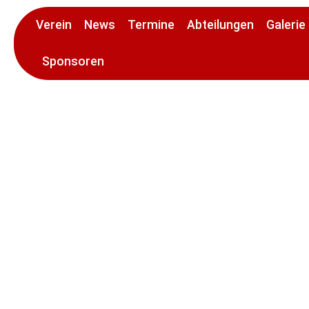
Verein
News
Termine
Abteilungen
Galerie
Sponsoren