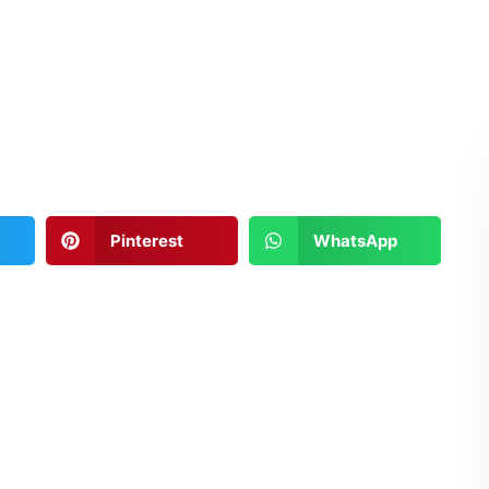
Pinterest
WhatsApp