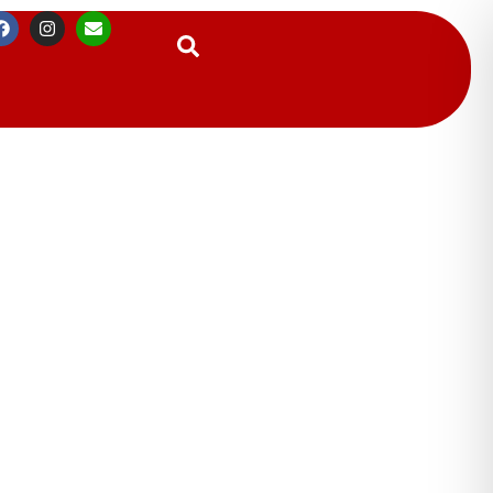
Suchen