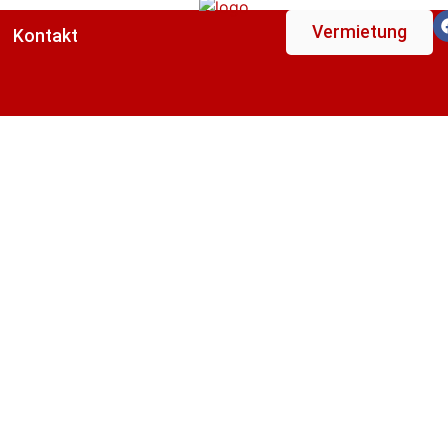
Vermietung
Kontakt