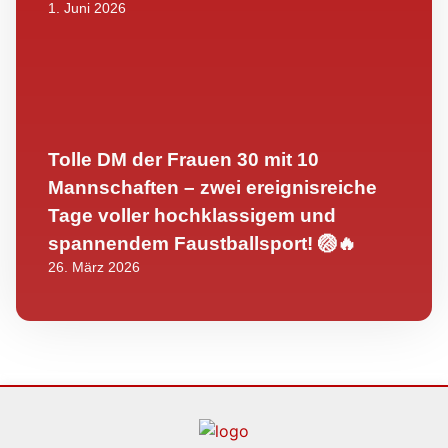
1. Juni 2026
Tolle DM der Frauen 30 mit 10
Mannschaften – zwei ereignisreiche
Tage voller hochklassigem und
spannendem Faustballsport! 🏐🔥
26. März 2026