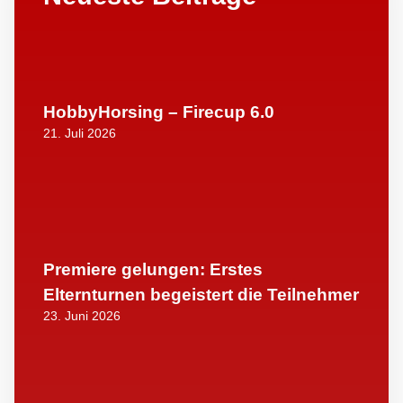
HobbyHorsing – Firecup 6.0
21. Juli 2026
Premiere gelungen: Erstes
Elternturnen begeistert die Teilnehmer
23. Juni 2026