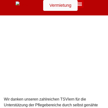
Vermietung
Suchen
Wir danken unseren zahlreichen TSVlern für die
Unterstützung der Pflegebereiche durch selbst genähte