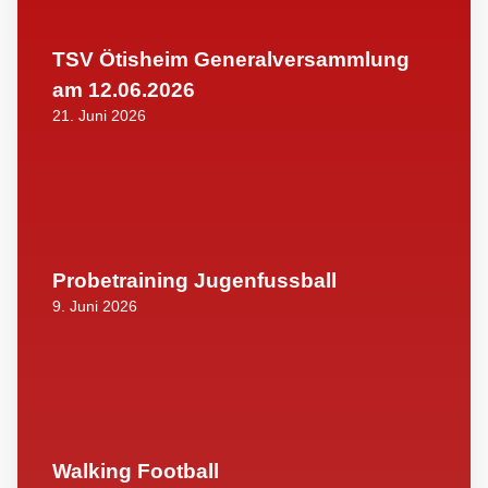
TSV Ötisheim Generalversammlung
am 12.06.2026
21. Juni 2026
Probetraining Jugenfussball
9. Juni 2026
Walking Football