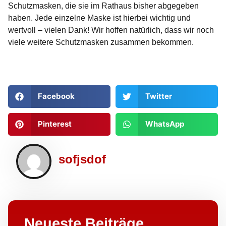
Schutzmasken, die sie im Rathaus bisher abgegeben
haben. Jede einzelne Maske ist hierbei wichtig und
wertvoll – vielen Dank! Wir hoffen natürlich, dass wir noch
viele weitere Schutzmasken zusammen bekommen.
Facebook
Twitter
Pinterest
WhatsApp
sofjsdof
Neueste Beiträge