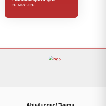
26. März 2026
Abteilungen/ Teams