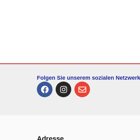
Folgen Sie unserem sozialen Netzwer
Adresse