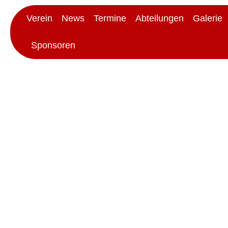
Verein
News
Termine
Abteilungen
Galerie
Sponsoren