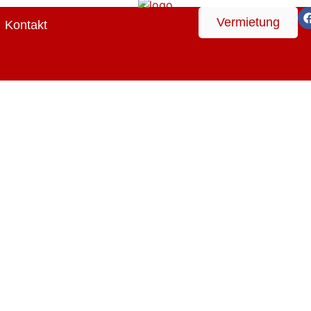
Vermietung
Kontakt