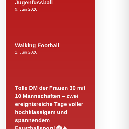
Jugenfussball
9. Juni 2026
Walking Football
1. Juni 2026
Tolle DM der Frauen 30 mit
10 Mannschaften – zwei
ereignisreiche Tage voller
hochklassigem und
spannendem
Faustballsport! 🏐🔥