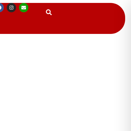
Suchen