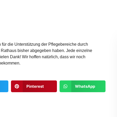
für die Unterstützung der Pflegebereiche durch
m Rathaus bisher abgegeben haben. Jede einzelne
vielen Dank! Wir hoffen natürlich, dass wir noch
 bekommen.
Pinterest
WhatsApp