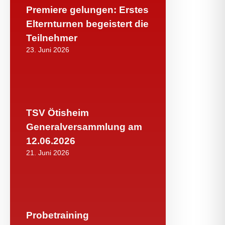
Premiere gelungen: Erstes
Elternturnen begeistert die
Teilnehmer
23. Juni 2026
TSV Ötisheim
Generalversammlung am
12.06.2026
21. Juni 2026
Probetraining