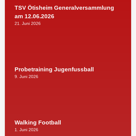
TSV Ötisheim Generalversammlung
am 12.06.2026
21. Juni 2026
Probetraining Jugenfussball
9. Juni 2026
Walking Football
1. Juni 2026