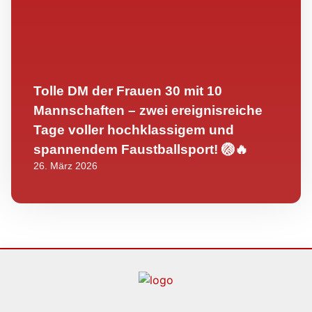
Tolle DM der Frauen 30 mit 10
Mannschaften – zwei ereignisreiche
Tage voller hochklassigem und
spannendem Faustballsport! 🏐🔥
26. März 2026