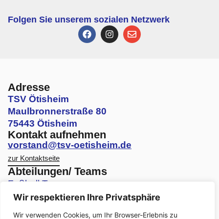
Folgen Sie unserem sozialen Netzwerk
Adresse
TSV Ötisheim
Maulbronnerstraße 80
75443 Ötisheim
Kontakt aufnehmen
vorstand@tsv-oetisheim.de
zur Kontaktseite
Abteilungen/ Teams
Fußball Teams
Wir respektieren Ihre Privatsphäre
Volleyball Teams
Wir verwenden Cookies, um Ihr Browser-Erlebnis zu