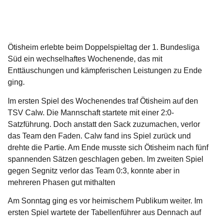
Ötisheim erlebte beim Doppelspieltag der 1. Bundesliga
Süd ein wechselhaftes Wochenende, das mit
Enttäuschungen und kämpferischen Leistungen zu Ende
ging.
Im ersten Spiel des Wochenendes traf Ötisheim auf den
TSV Calw. Die Mannschaft startete mit einer 2:0-
Satzführung. Doch anstatt den Sack zuzumachen, verlor
das Team den Faden. Calw fand ins Spiel zurück und
drehte die Partie. Am Ende musste sich Ötisheim nach fünf
spannenden Sätzen geschlagen geben. Im zweiten Spiel
gegen Segnitz verlor das Team 0:3, konnte aber in
mehreren Phasen gut mithalten
Am Sonntag ging es vor heimischem Publikum weiter. Im
ersten Spiel wartete der Tabellenführer aus Dennach auf