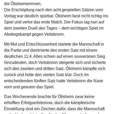
die Ötisheimerinnen.
Die Erschöpfung nach den acht gespielten Sätzen vom
Vortag war deutlich spürbar. Ötisheim fand nicht richtig ins
Spiel und verlor das erste Match. Der Fokus lag nun auf
dem zweiten Duell des Tages – dem wichtigen Spiel im
Abstiegskampf gegen Veitsbronn.
Mit Mut und Entschlossenheit startete die Mannschaft in
die Partie und dominierte den ersten Satz mit einem
deutlichen 11:4. Alles schien auf einen souveränen Sieg
hinzudeuten, doch Veitsbronn steigerte sich und sicherte
sich den zweiten und dritten Satz. Ötisheim kämpfte sich
zurück und holte den vierten Satz klar. Doch im
entscheidenden fünften Satz hatte Veitsbronn die Nase
vorn und gewann das Spiel.
Das Wochenende brachte für Ötisheim zwar keine
erhofften Erfolgserlebnisse, doch die kämpferische
Einstellung sind ein Zeichen dafür, dass die Mannschaft