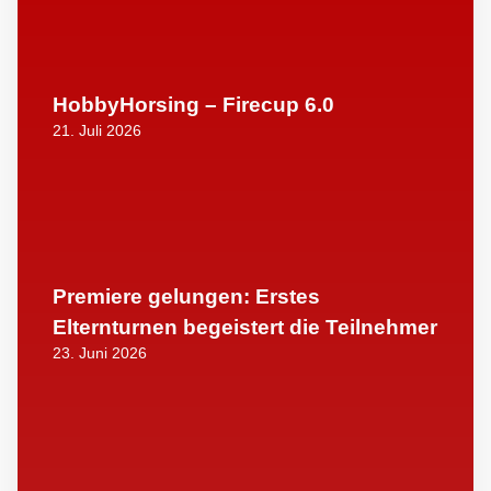
HobbyHorsing – Firecup 6.0
21. Juli 2026
Premiere gelungen: Erstes
Elternturnen begeistert die Teilnehmer
23. Juni 2026