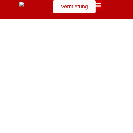
Vermietung
Suchen