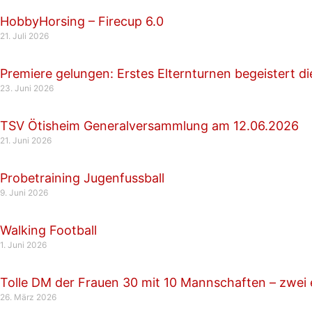
HobbyHorsing – Firecup 6.0
21. Juli 2026
Premiere gelungen: Erstes Elternturnen begeistert d
23. Juni 2026
TSV Ötisheim Generalversammlung am 12.06.2026
21. Juni 2026
Probetraining Jugenfussball
9. Juni 2026
Walking Football
1. Juni 2026
Tolle DM der Frauen 30 mit 10 Mannschaften – zwei 
26. März 2026