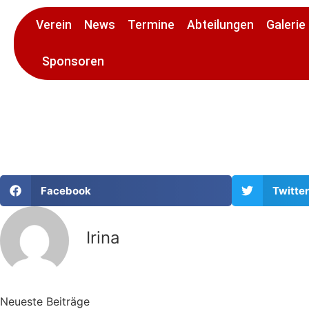
Verein
News
Termine
Abteilungen
Galerie
Sponsoren
Facebook
Twitter
Irina
Neueste Beiträge