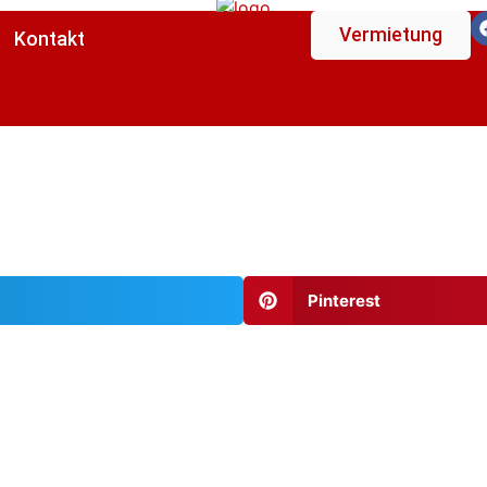
Vermietung
Kontakt
Pinterest