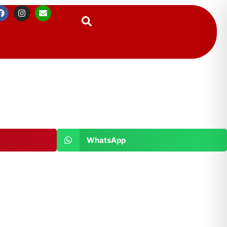
Suchen
WhatsApp