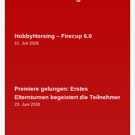
HobbyHorsing – Firecup 6.0
21. Juli 2026
Premiere gelungen: Erstes
Elternturnen begeistert die Teilnehmer
23. Juni 2026