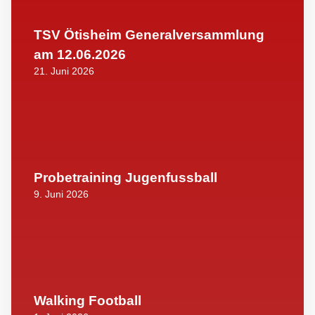
TSV Ötisheim Generalversammlung
am 12.06.2026
21. Juni 2026
Probetraining Jugenfussball
9. Juni 2026
Walking Football