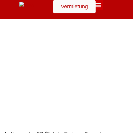
Vermietung
Suchen