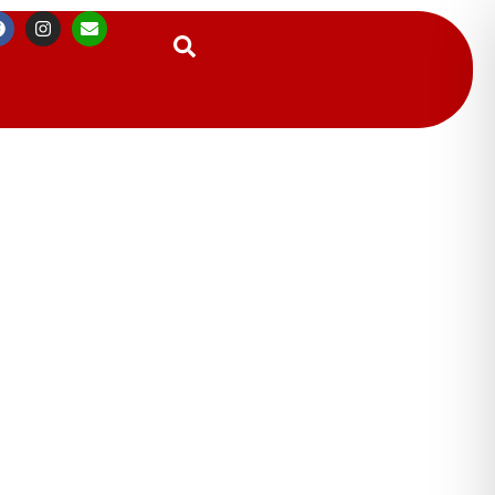
Suchen