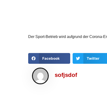
Der Sport-Betrieb wird aufgrund der Corona-En
Facebook
Twitter
sofjsdof