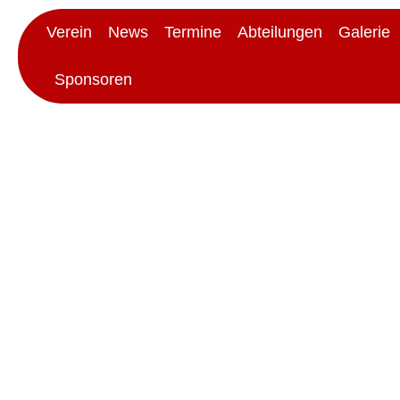
Verein
News
Termine
Abteilungen
Galerie
Sponsoren