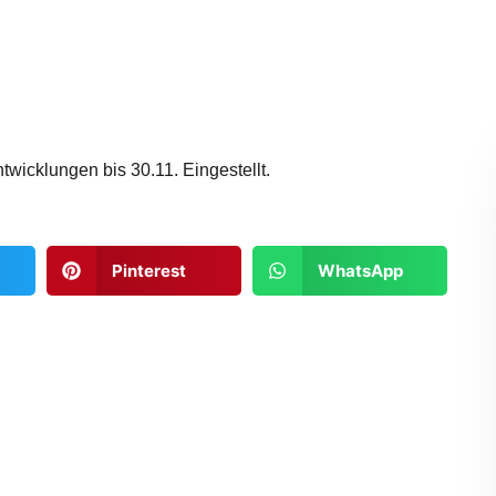
twicklungen bis 30.11. Eingestellt.
Pinterest
WhatsApp