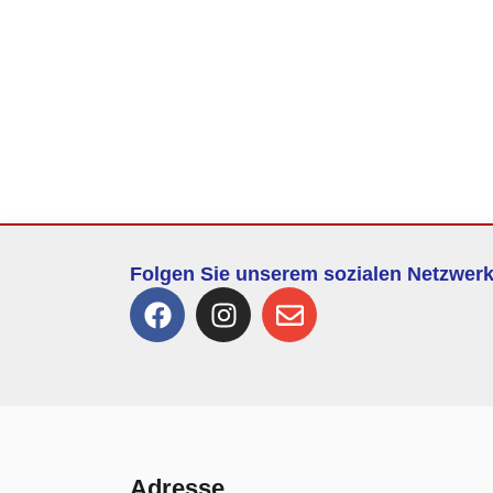
Folgen Sie unserem sozialen Netzwer
Adresse