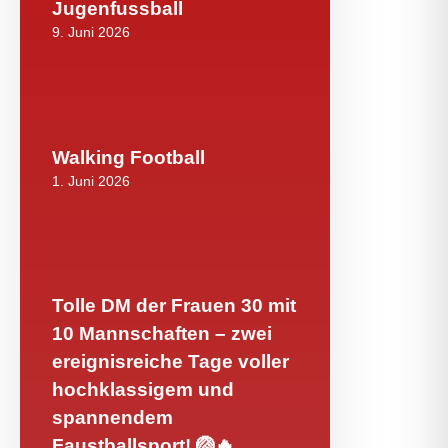
Jugenfussball
9. Juni 2026
Walking Football
1. Juni 2026
Tolle DM der Frauen 30 mit
10 Mannschaften – zwei
ereignisreiche Tage voller
hochklassigem und
spannendem
Faustballsport! 🏐🔥