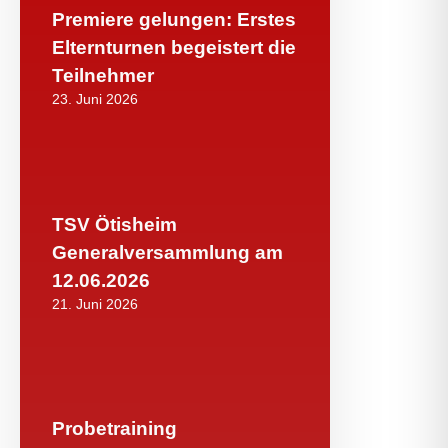
Premiere gelungen: Erstes
Elternturnen begeistert die
Teilnehmer
23. Juni 2026
TSV Ötisheim
Generalversammlung am
12.06.2026
21. Juni 2026
Probetraining