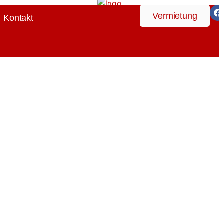
Vermietung
Kontakt