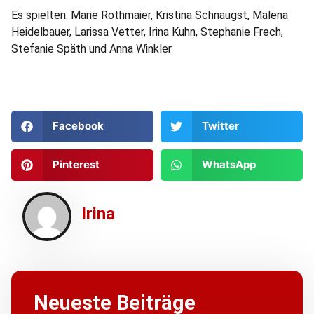
Es spielten: Marie Rothmaier, Kristina Schnaugst, Malena
Heidelbauer, Larissa Vetter, Irina Kuhn, Stephanie Frech,
Stefanie Späth und Anna Winkler
Facebook
Twitter
Pinterest
WhatsApp
Irina
Neueste Beiträge