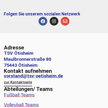
Folgen Sie unserem sozialen Netzwerk
Adresse
TSV Ötisheim
Maulbronnerstraße 80
75443 Ötisheim
Kontakt aufnehmen
vorstand@tsv-oetisheim.de
zur Kontaktseite
Abteilungen/ Teams
Fußball Teams
Volleyball Teams