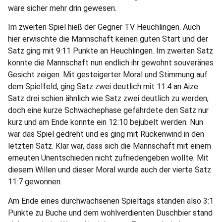
wäre sicher mehr drin gewesen.
Im zweiten Spiel hieß der Gegner TV Heuchlingen. Auch
hier erwischte die Mannschaft keinen guten Start und der
Satz ging mit 9:11 Punkte an Heuchlingen. Im zweiten Satz
konnte die Mannschaft nun endlich ihr gewohnt souveränes
Gesicht zeigen. Mit gesteigerter Moral und Stimmung auf
dem Spielfeld, ging Satz zwei deutlich mit 11:4 an Aize.
Satz drei schien ähnlich wie Satz zwei deutlich zu werden,
doch eine kurze Schwächephase gefährdete den Satz nur
kurz und am Ende konnte ein 12:10 bejubelt werden. Nun
war das Spiel gedreht und es ging mit Rückenwind in den
letzten Satz. Klar war, dass sich die Mannschaft mit einem
erneuten Unentschieden nicht zufriedengeben wollte. Mit
diesem Willen und dieser Moral wurde auch der vierte Satz
11:7 gewonnen.
Am Ende eines durchwachsenen Spieltags standen also 3:1
Punkte zu Buche und dem wohlverdienten Duschbier stand