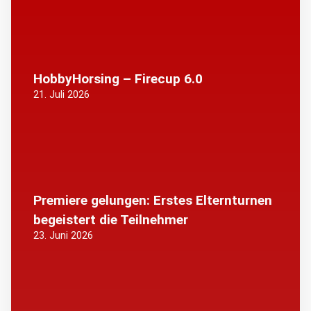
HobbyHorsing – Firecup 6.0
21. Juli 2026
Premiere gelungen: Erstes Elternturnen
begeistert die Teilnehmer
23. Juni 2026