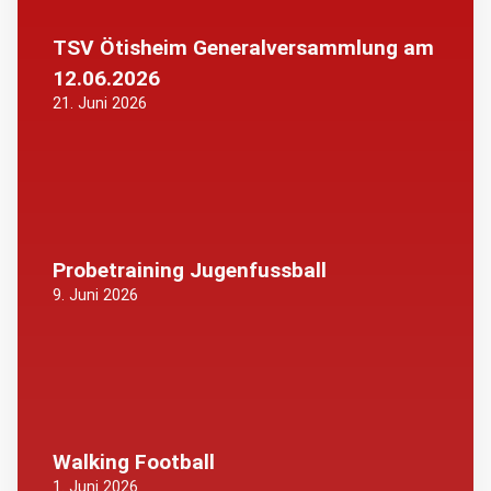
TSV Ötisheim Generalversammlung am
12.06.2026
21. Juni 2026
Probetraining Jugenfussball
9. Juni 2026
Walking Football
1. Juni 2026