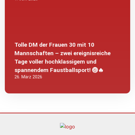
Tolle DM der Frauen 30 mit 10
Mannschaften – zwei ereignisreiche
Tage voller hochklassigem und
spannendem Faustballsport! 🏐🔥
26. März 2026