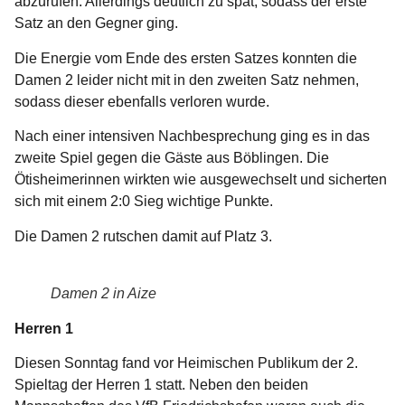
abzurufen. Allerdings deutlich zu spät, sodass der erste
Satz an den Gegner ging.
Die Energie vom Ende des ersten Satzes konnten die
Damen 2 leider nicht mit in den zweiten Satz nehmen,
sodass dieser ebenfalls verloren wurde.
Nach einer intensiven Nachbesprechung ging es in das
zweite Spiel gegen die Gäste aus Böblingen. Die
Ötisheimerinnen wirkten wie ausgewechselt und sicherten
sich mit einem 2:0 Sieg wichtige Punkte.
Die Damen 2 rutschen damit auf Platz 3.
Damen 2 in Aize
Herren 1
Diesen Sonntag fand vor Heimischen Publikum der 2.
Spieltag der Herren 1 statt. Neben den beiden