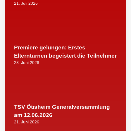
21. Juli 2026
Premiere gelungen: Erstes
Elternturnen begeistert die Teilnehmer
23. Juni 2026
TSV Ötisheim Generalversammlung
am 12.06.2026
21. Juni 2026