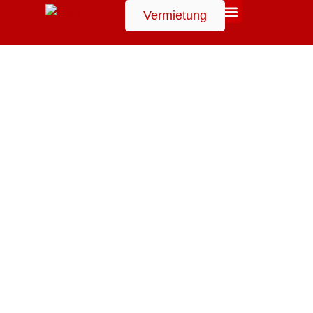
Vermietung
Suchen