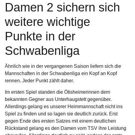
Damen 2 sichern sich
weitere wichtige
Punkte in der
Schwabenliga
Ähnlich wie in der vergangenen Saison liefern sich die
Mannschaften in der Schwabenliga ein Kopf an Kopf
rennen. Jeder Punkt zählt daher.
Im ersten Spiel standen die Ötisheimerinnen dem
bekannten Gegner aus Unterhaugstett gegenüber.
Allerdings gelang es unserer Heimmannschaft nicht ins
Spiel zu finden und so lagen sie deutlich zurück. Erst
gegen Ende des ersten Satzes mit einem deutlichen
Rückstand gelang es den Damen vom TSV ihre Leistung