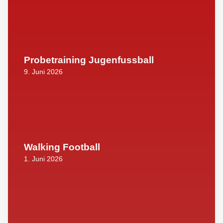
Probetraining Jugenfussball
9. Juni 2026
Walking Football
1. Juni 2026