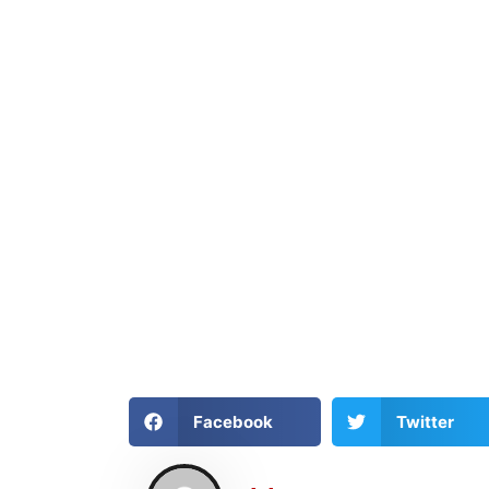
Facebook
Twitter