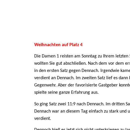
Weihnachten auf Platz 4
Die Damen 1 reisten am Sonntag zu Ihrem letzten 
wollten Sie gut abschließen. Nach dem vor dem erst
in den ersten Satz gegen Dennach. Irgendwie kamen 
verdient an Dennach. Im zweiten Satz lief es dan
Gegenwehr. Aber der favorisierte Gastgeber kon
spielte seine ganze Erfahrung aus.
So ging Satz zwei 11:9 nach Dennach. Im dritten Sat
Dennach war an diesem Tag einfach zu stark und un
verdient.