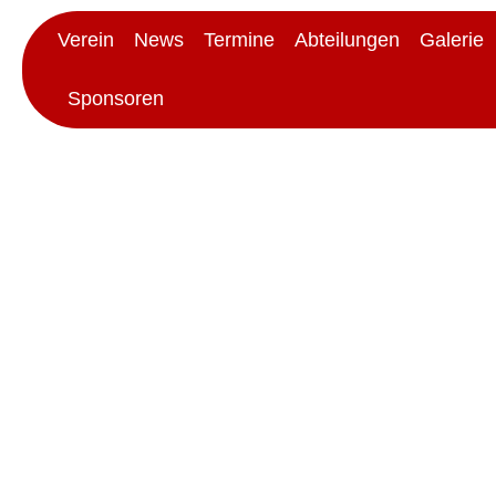
Verein
News
Termine
Abteilungen
Galerie
Sponsoren