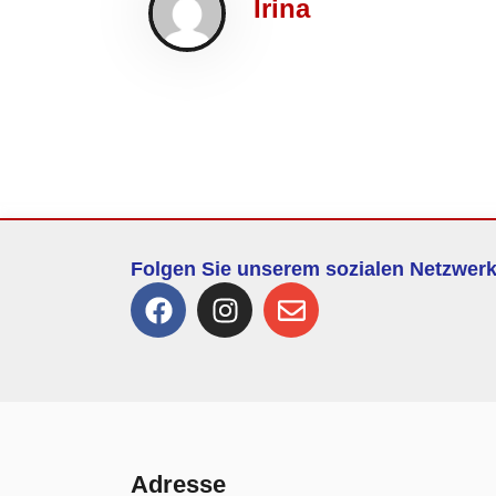
Irina
Folgen Sie unserem sozialen Netzwer
Adresse