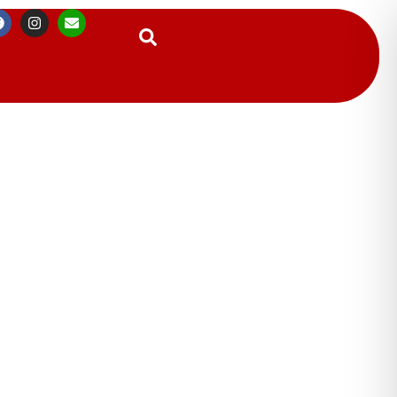
Suchen