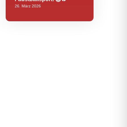
26. März 2026