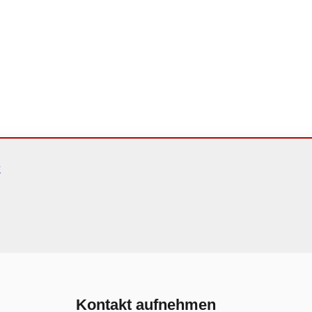
k
Kontakt aufnehmen