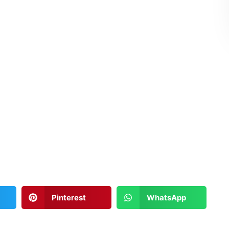
Pinterest
WhatsApp