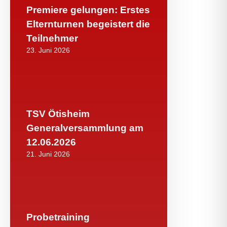
Premiere gelungen: Erstes
Elternturnen begeistert die
Teilnehmer
23. Juni 2026
TSV Ötisheim
Generalversammlung am
12.06.2026
21. Juni 2026
Probetraining