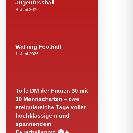
Jugenfussball
9. Juni 2026
Walking Football
1. Juni 2026
Tolle DM der Frauen 30 mit
10 Mannschaften – zwei
ereignisreiche Tage voller
hochklassigem und
spannendem
Faustballsport! 🏐🔥