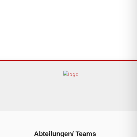
Abteilungen/ Teams