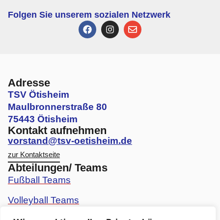
Folgen Sie unserem sozialen Netzwerk
Adresse
TSV Ötisheim
Maulbronnerstraße 80
75443 Ötisheim
Kontakt aufnehmen
vorstand@tsv-oetisheim.de
zur Kontaktseite
Abteilungen/ Teams
Fußball Teams
Volleyball Teams