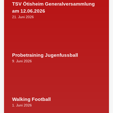
TSV Ötisheim Generalversammlung
am 12.06.2026
21. Juni 2026
Probetraining Jugenfussball
9. Juni 2026
Walking Football
1. Juni 2026