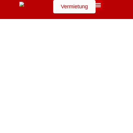
Vermietung
Suchen