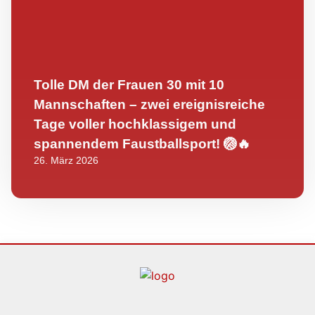
Tolle DM der Frauen 30 mit 10
Mannschaften – zwei ereignisreiche
Tage voller hochklassigem und
spannendem Faustballsport! 🏐🔥
26. März 2026