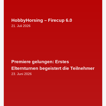
HobbyHorsing – Firecup 6.0
21. Juli 2026
Premiere gelungen: Erstes
Elternturnen begeistert die Teilnehmer
23. Juni 2026