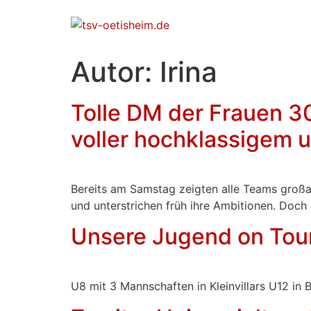
Autor:
Irina
Tolle DM der Frauen 3
voller hochklassigem 
Bereits am Samstag zeigten alle Teams großa
und unterstrichen früh ihre Ambitionen. Doch 
Unsere Jugend on Tou
U8 mit 3 Mannschaften in Kleinvillars U12 in B