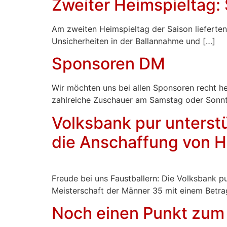
Zweiter Heimspieltag:
Am zweiten Heimspieltag der Saison lieferten
Unsicherheiten in der Ballannahme und […]
Sponsoren DM
Wir möchten uns bei allen Sponsoren recht he
zahlreiche Zuschauer am Samstag oder Sonn
Volksbank pur unterstü
die Anschaffung von He
Freude bei uns Faustballern: Die Volksbank p
Meisterschaft der Männer 35 mit einem Betra
Noch einen Punkt zum