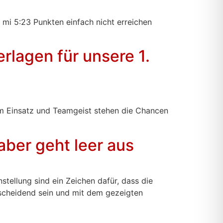
mi 5:23 Punkten einfach nicht erreichen
rlagen für unsere 1.
em Einsatz und Teamgeist stehen die Chancen
aber geht leer aus
tellung sind ein Zeichen dafür, dass die
tscheidend sein und mit dem gezeigten