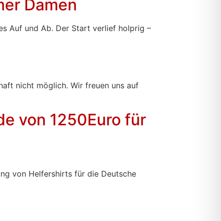
emer Damen
 Auf und Ab. Der Start verlief holprig –
aft nicht möglich. Wir freuen uns auf
nde von 1250Euro für
ng von Helfershirts für die Deutsche