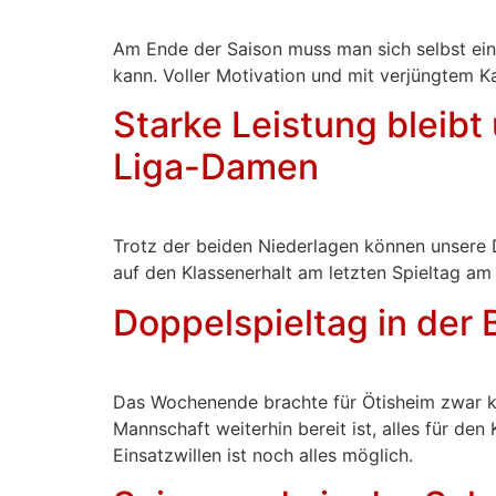
Am Ende der Saison muss man sich selbst ein
kann. Voller Motivation und mit verjüngtem Ka
Starke Leistung bleibt
Liga-Damen
Trotz der beiden Niederlagen können unsere 
auf den Klassenerhalt am letzten Spieltag am 
Doppelspieltag in der 
Das Wochenende brachte für Ötisheim zwar kei
Mannschaft weiterhin bereit ist, alles für d
Einsatzwillen ist noch alles möglich.