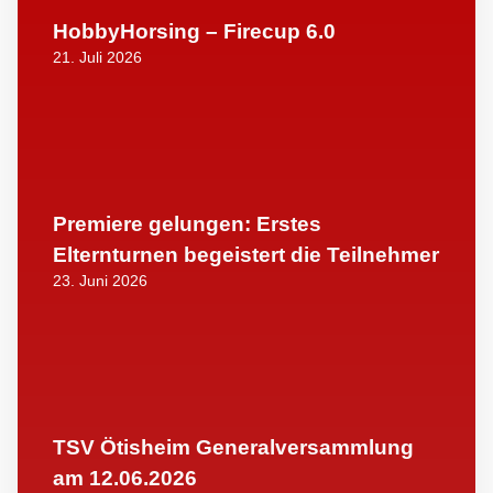
HobbyHorsing – Firecup 6.0
21. Juli 2026
Premiere gelungen: Erstes
Elternturnen begeistert die Teilnehmer
23. Juni 2026
TSV Ötisheim Generalversammlung
am 12.06.2026