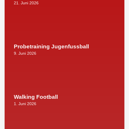
21. Juni 2026
Probetraining Jugenfussball
9. Juni 2026
Walking Football
1. Juni 2026