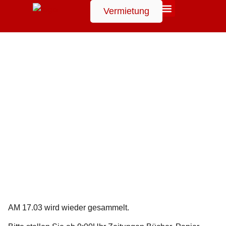
Vermietung
Suchen
AM 17.03 wird wieder gesammelt.