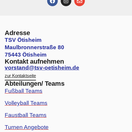
Adresse
TSV Ötisheim
Maulbronnerstraße 80
75443 Ötisheim
Kontakt aufnehmen
vorstand@tsv-oetisheim.de
zur Kontaktseite
Abteilungen/ Teams
Fußball Teams
Volleyball Teams
Faustball Teams
Turnen Angebote