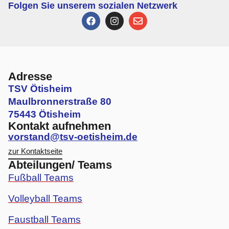
Folgen Sie unserem sozialen Netzwerk
Adresse
TSV Ötisheim
Maulbronnerstraße 80
75443 Ötisheim
Kontakt aufnehmen
vorstand@tsv-oetisheim.de
zur Kontaktseite
Abteilungen/ Teams
Fußball Teams
Volleyball Teams
Faustball Teams