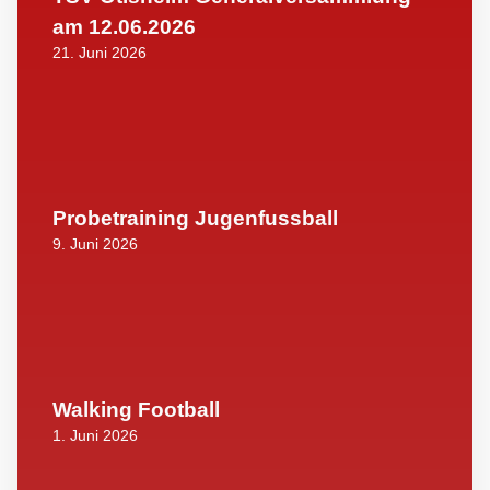
am 12.06.2026
21. Juni 2026
Probetraining Jugenfussball
9. Juni 2026
Walking Football
1. Juni 2026