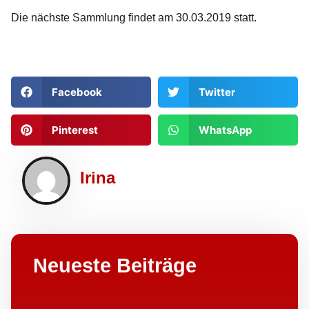
Die nächste Sammlung findet am 30.03.2019 statt.
Facebook
Twitter
Pinterest
WhatsApp
Irina
Neueste Beiträge