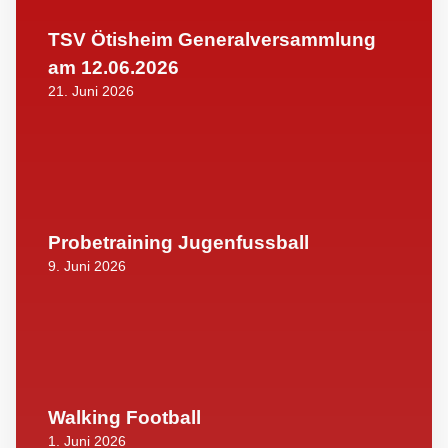
TSV Ötisheim Generalversammlung
am 12.06.2026
21. Juni 2026
Probetraining Jugenfussball
9. Juni 2026
Walking Football
1. Juni 2026