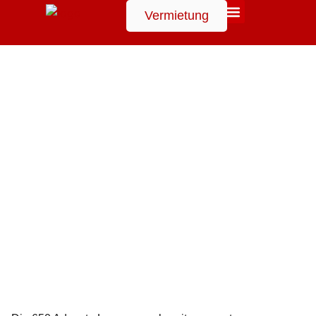
Vermietung
Suchen