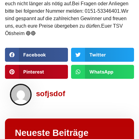
euch nicht länger als nötig auf.Bei Fragen oder Anliegen
bitte bei folgender Nummer melden: 0151-53346401.Wir
sind gespannt auf die zahlreichen Gewinner und freuen
uns, euch eure Preise übergeben zu dürfen.Euer TSV
Ötisheim 🔵🔴
Facebook
Twitter
Pinterest
WhatsApp
sofjsdof
Neueste Beiträge