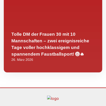
Tolle DM der Frauen 30 mit 10
Mannschaften – zwei ereignisreiche
Tage voller hochklassigem und
spannendem Faustballsport! 🏐🔥
26. März 2026