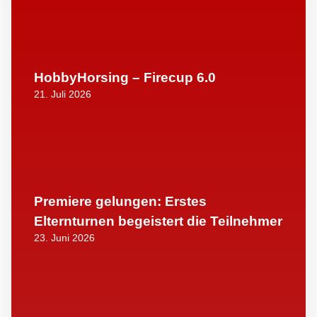
HobbyHorsing – Firecup 6.0
21. Juli 2026
Premiere gelungen: Erstes
Elternturnen begeistert die Teilnehmer
23. Juni 2026