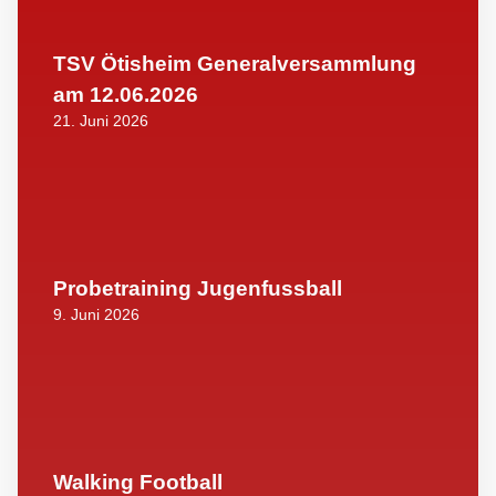
TSV Ötisheim Generalversammlung
am 12.06.2026
21. Juni 2026
Probetraining Jugenfussball
9. Juni 2026
Walking Football