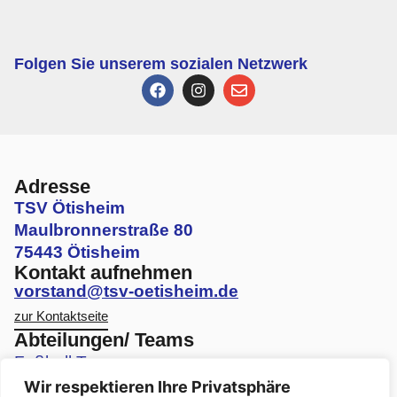
Folgen Sie unserem sozialen Netzwerk
Adresse
TSV Ötisheim
Maulbronnerstraße 80
75443 Ötisheim
Kontakt aufnehmen
vorstand@tsv-oetisheim.de
zur Kontaktseite
Abteilungen/ Teams
Fußball Teams
Wir respektieren Ihre Privatsphäre