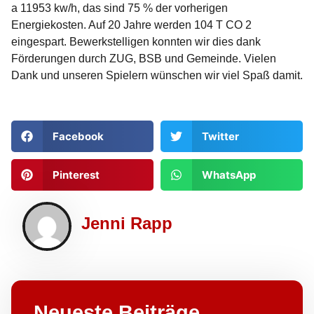
a 11953 kw/h, das sind 75 % der vorherigen
Energiekosten. Auf 20 Jahre werden 104 T CO 2
eingespart. Bewerkstelligen konnten wir dies dank
Förderungen durch ZUG, BSB und Gemeinde. Vielen
Dank und unseren Spielern wünschen wir viel Spaß damit.
Facebook
Twitter
Pinterest
WhatsApp
Jenni Rapp
Neueste Beiträge