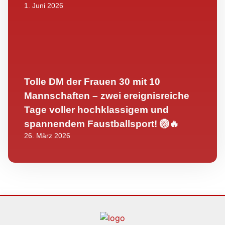
1. Juni 2026
Tolle DM der Frauen 30 mit 10
Mannschaften – zwei ereignisreiche
Tage voller hochklassigem und
spannendem Faustballsport! 🏐🔥
26. März 2026