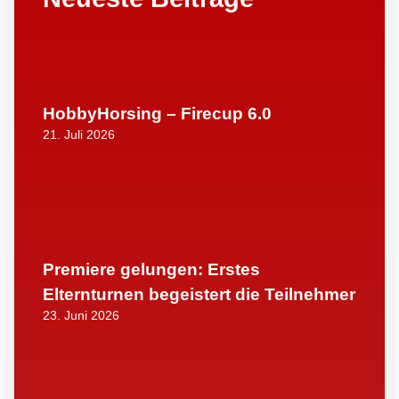
HobbyHorsing – Firecup 6.0
21. Juli 2026
Premiere gelungen: Erstes
Elternturnen begeistert die Teilnehmer
23. Juni 2026