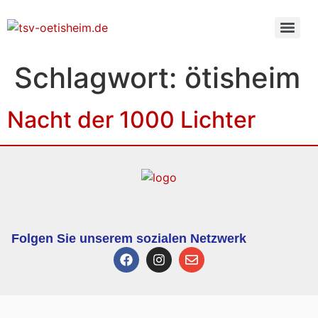
Schlagwort:
ötisheim
Nacht der 1000 Lichter
Folgen Sie unserem sozialen Netzwerk