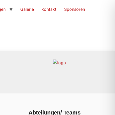
gen
Galerie
Kontakt
Sponsoren
Abteilungen/ Teams