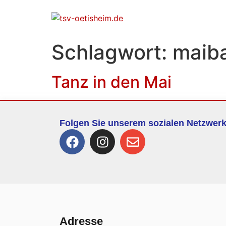
Schlagwort:
maib
Tanz in den Mai
Folgen Sie unserem sozialen Netzwer
Adresse