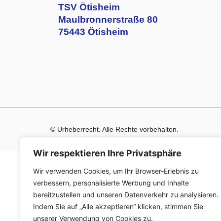
TSV Ötisheim
Maulbronnerstraße 80
75443 Ötisheim
© Urheberrecht. Alle Rechte vorbehalten.
Wir respektieren Ihre Privatsphäre
Wir verwenden Cookies, um Ihr Browser-Erlebnis zu
verbessern, personalisierte Werbung und Inhalte
bereitzustellen und unseren Datenverkehr zu analysieren.
Indem Sie auf „Alle akzeptieren“ klicken, stimmen Sie
unserer Verwendung von Cookies zu.