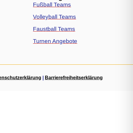
Fußball Teams
Volleyball Teams
Faustball Teams
Turnen Angebote
enschutzerklärung
|
Barrierefreiheitserklärung