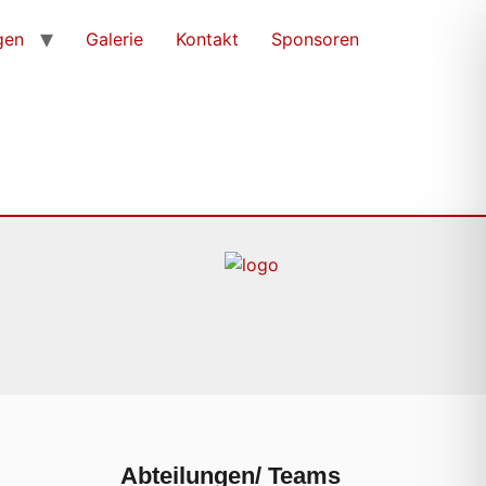
gen
Galerie
Kontakt
Sponsoren
Abteilungen/ Teams