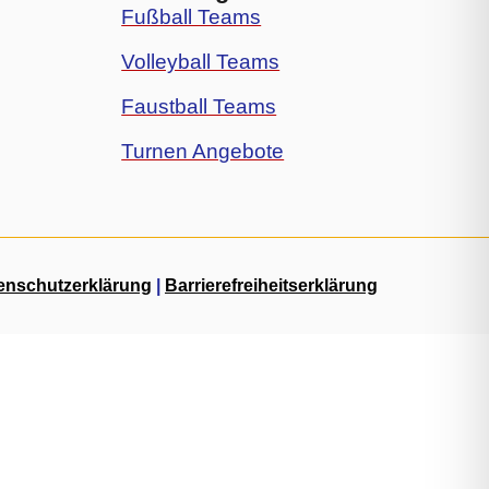
Fußball Teams
Volleyball Teams
Faustball Teams
Turnen Angebote
enschutzerklärung
|
Barrierefreiheitserklärung