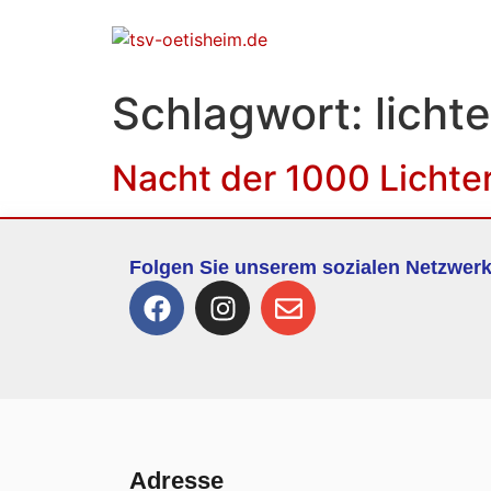
Schlagwort:
licht
Nacht der 1000 Lichte
Folgen Sie unserem sozialen Netzwer
Adresse