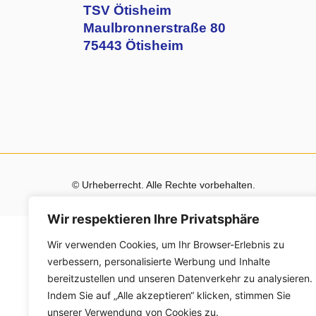
TSV Ötisheim
Maulbronnerstraße 80
75443 Ötisheim
© Urheberrecht. Alle Rechte vorbehalten.
Wir respektieren Ihre Privatsphäre
Wir verwenden Cookies, um Ihr Browser-Erlebnis zu
verbessern, personalisierte Werbung und Inhalte
bereitzustellen und unseren Datenverkehr zu analysieren.
Indem Sie auf „Alle akzeptieren“ klicken, stimmen Sie
unserer Verwendung von Cookies zu.