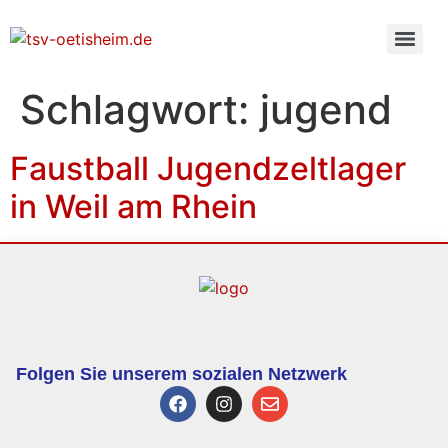
Schlagwort:
jugend
Faustball Jugendzeltlager
in Weil am Rhein
Folgen Sie unserem sozialen Netzwerk