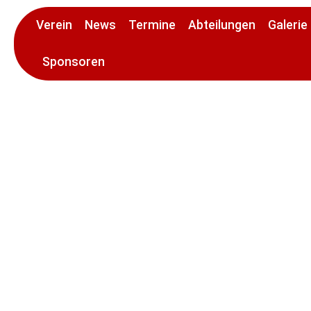
Verein
News
Termine
Abteilungen
Galerie
Sponsoren