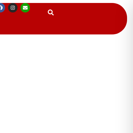
Suchen