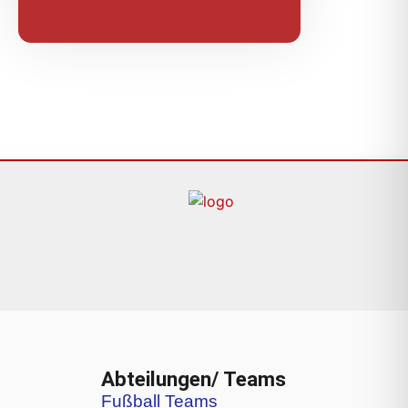
Abteilungen/ Teams
Fußball Teams