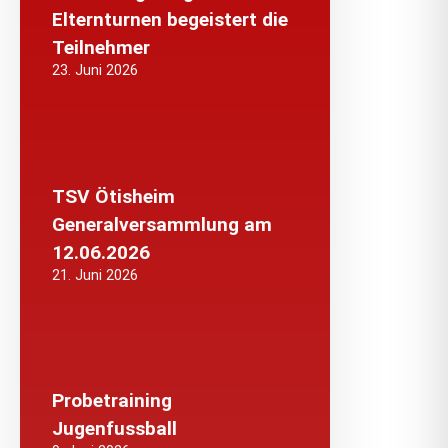
Elternturnen begeistert die
Teilnehmer
23. Juni 2026
TSV Ötisheim
Generalversammlung am
12.06.2026
21. Juni 2026
Probetraining
Jugenfussball