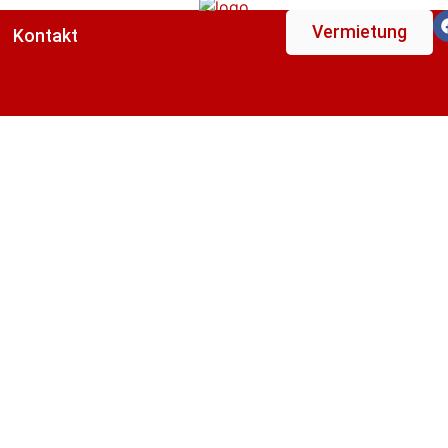
Vermietung
Kontakt