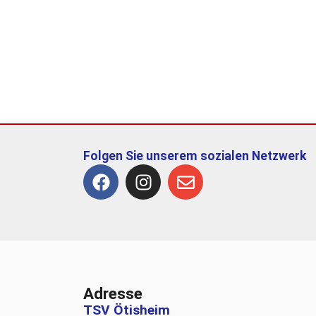
Folgen Sie unserem sozialen Netzwerk
Adresse
TSV Ötisheim