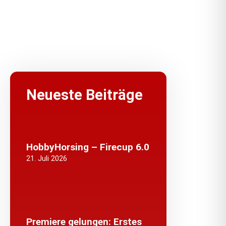
Neueste Beiträge
HobbyHorsing – Firecup 6.0
21. Juli 2026
Premiere gelungen: Erstes