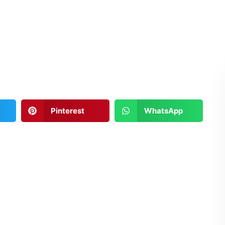
Pinterest
WhatsApp