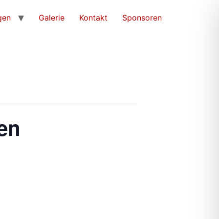
gen
Galerie
Kontakt
Sponsoren
ren