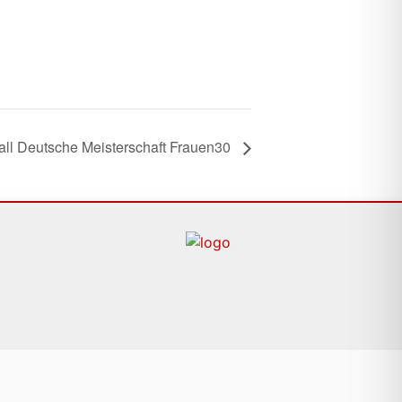
all Deutsche Meisterschaft Frauen30