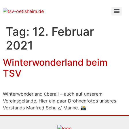
Tag:
12. Februar
2021
Winterwonderland beim
TSV
Winterwonderland überall – auch auf unserem
Vereinsgelände. Hier ein paar Drohnenfotos unseres
Vorstands Manfred Schulz/ Manne. 📸